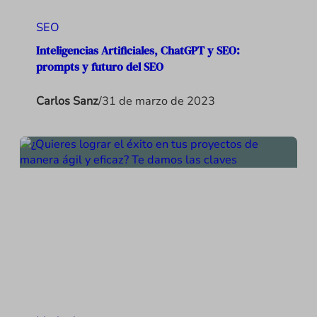
SEO
Inteligencias Artificiales, ChatGPT y SEO:
prompts y futuro del SEO
Carlos Sanz
/
31 de marzo de 2023