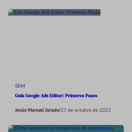
SEM
Guía Google Ads Editor: Primeros Pasos
Jesús Manuel Jurado
/
27 de octubre de 2022