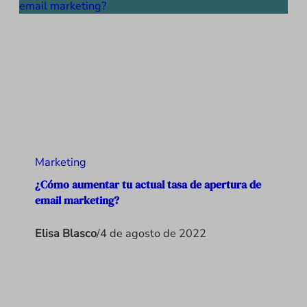
Marketing
¿Cómo aumentar tu actual tasa de apertura de
email marketing?
Elisa Blasco
/
4 de agosto de 2022