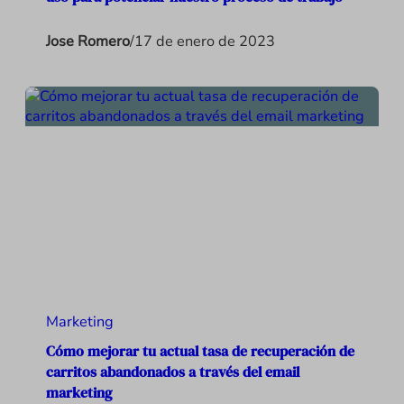
Jose Romero
/
17 de enero de 2023
Marketing
Cómo mejorar tu actual tasa de recuperación de
carritos abandonados a través del email
marketing