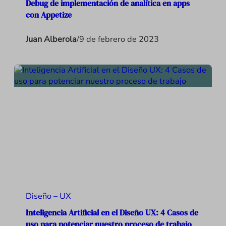
Debug de implementación de analítica en apps
con Appetize
Juan Alberola
/
9 de febrero de 2023
Diseño – UX
Inteligencia Artificial en el Diseño UX: 4 Casos de
uso para potenciar nuestro proceso de trabajo