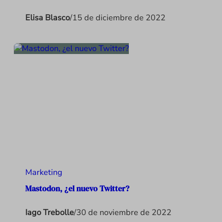
Elisa Blasco
/
15 de diciembre de 2022
Marketing
Mastodon, ¿el nuevo Twitter?
Iago Trebolle
/
30 de noviembre de 2022