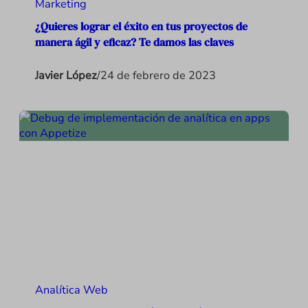
Marketing
¿Quieres lograr el éxito en tus proyectos de
manera ágil y eficaz? Te damos las claves
Javier López
/
24 de febrero de 2023
Analítica Web