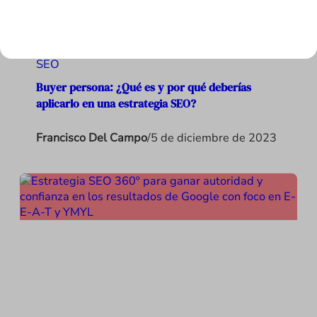
SEO
Buyer persona: ¿Qué es y por qué deberías
aplicarlo en una estrategia SEO?
Francisco Del Campo
/
5 de diciembre de 2023