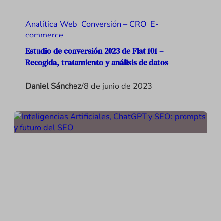
Analítica Web
Conversión – CRO
E-
commerce
Estudio de conversión 2023 de Flat 101 –
Recogida, tratamiento y análisis de datos
Daniel Sánchez
/
8 de junio de 2023