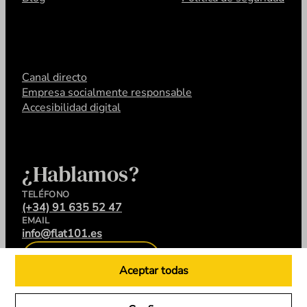
Canal directo
Empresa socialmente responsable
Accesibilidad digital
¿Hablamos?
TELÉFONO
(+34) 91 635 52 47
EMAIL
info@flat101.es
CONTACTA
Aceptar todas