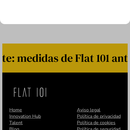
LEER MÁS
: medidas de Flat 101 ante
Home
Aviso legal
Innovation Hub
Política de privacidad
Talent
Política de cookies
Blog
Política de seguridad