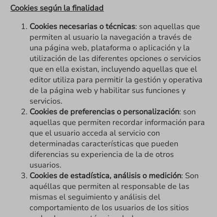
Cookies según la finalidad
Cookies necesarias o técnicas
: son aquellas que
permiten al usuario la navegación a través de
una página web, plataforma o aplicación y la
utilización de las diferentes opciones o servicios
que en ella existan, incluyendo aquellas que el
editor utiliza para permitir la gestión y operativa
de la página web y habilitar sus funciones y
servicios.
Cookies de preferencias o personalización
: son
aquellas que permiten recordar información para
que el usuario acceda al servicio con
determinadas características que pueden
diferencias su experiencia de la de otros
usuarios.
Cookies de estadística, análisis o medición
: Son
aquéllas que permiten al responsable de las
mismas el seguimiento y análisis del
comportamiento de los usuarios de los sitios