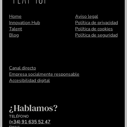
Home
Aviso legal
Innovation Hub
Política de privacidad
Talent
Política de cookies
Blog
Política de seguridad
Canal directo
Empresa socialmente responsable
Accesibilidad digital
¿Hablamos?
TELÉFONO
(+34) 91 635 52 47