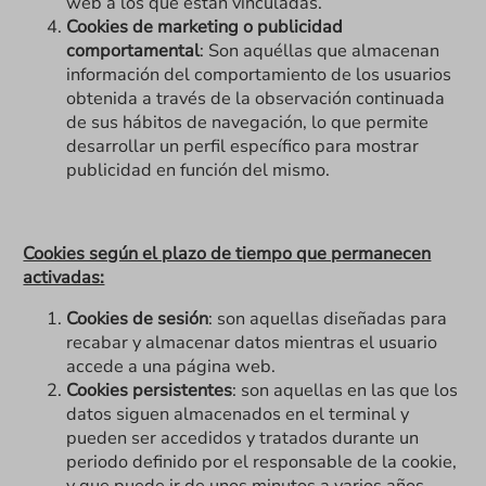
web a los que están vinculadas.
Cookies de marketing o publicidad
comportamental
: Son aquéllas que almacenan
información del comportamiento de los usuarios
obtenida a través de la observación continuada
de sus hábitos de navegación, lo que permite
desarrollar un perfil específico para mostrar
publicidad en función del mismo.
Cookies según el plazo de tiempo que permanecen
activadas:
Cookies de sesión
: son aquellas diseñadas para
recabar y almacenar datos mientras el usuario
accede a una página web.
Cookies persistentes
: son aquellas en las que los
datos siguen almacenados en el terminal y
pueden ser accedidos y tratados durante un
periodo definido por el responsable de la cookie,