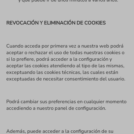
y que puede ir de unos minutos a varios años.
REVOCACIÓN Y ELIMINACIÓN DE COOKIES
Cuando acceda por primera vez a nuestra web podrá
aceptar o rechazar el uso de todas nuestras cookies o
si lo prefiere, podrá acceder a la configuración y
aceptar las cookies atendiendo al tipo de las mismas,
exceptuando las cookies técnicas, las cuales están
exceptuadas de necesitar consentimiento del usuario.
Podrá cambiar sus preferencias en cualquier momento
accediendo a nuestro panel de configuración.
Además, puede acceder a la configuración de su