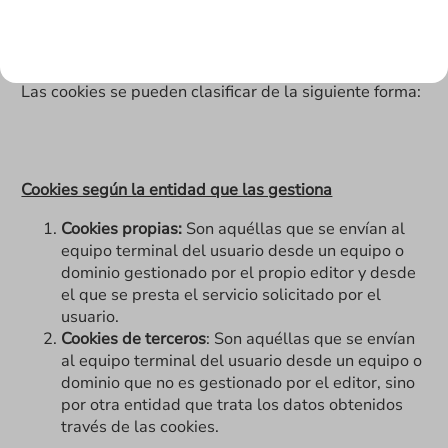
TIPOS DE COOKIES
Las cookies se pueden clasificar de la siguiente forma:
Cookies según la entidad que las gestiona
Cookies propias:
Son aquéllas que se envían al
equipo terminal del usuario desde un equipo o
dominio gestionado por el propio editor y desde
el que se presta el servicio solicitado por el
usuario.
Cookies de terceros
: Son aquéllas que se envían
al equipo terminal del usuario desde un equipo o
dominio que no es gestionado por el editor, sino
por otra entidad que trata los datos obtenidos
través de las cookies.