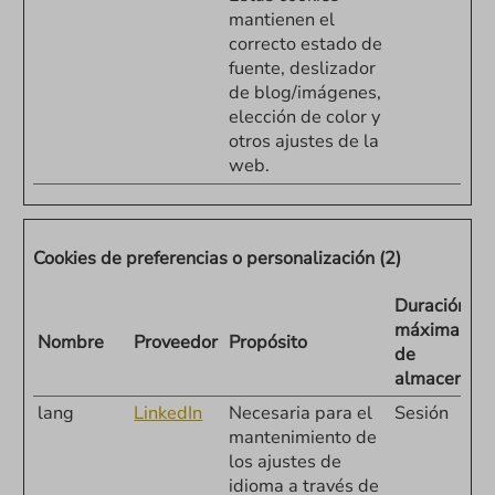
mantienen el
correcto estado de
fuente, deslizador
de blog/imágenes,
elección de color y
otros ajustes de la
web.
Cookies de preferencias o personalización (2)
Duración
máxima
Nombre
Proveedor
Propósito
de
almacenami
lang
LinkedIn
Necesaria para el
Sesión
mantenimiento de
los ajustes de
idioma a través de