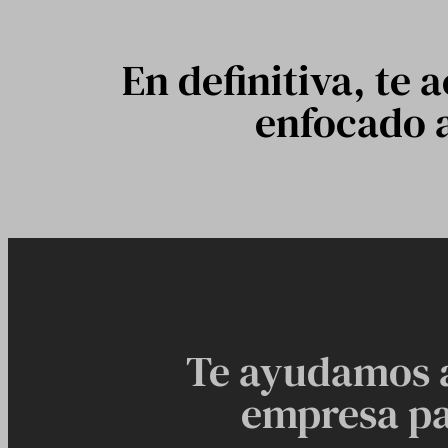
En definitiva, te
enfocado a
Te ayudamos a 
empresa pa