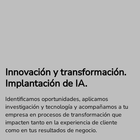
Innovación y transformación.
Implantación de IA.
Identificamos oportunidades, aplicamos
investigación y tecnología y acompañamos a tu
empresa en procesos de transformación que
impacten tanto en la experiencia de cliente
como en tus resultados de negocio.