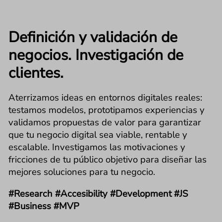
Definición y validación de
negocios. Investigación de
clientes.
Aterrizamos ideas en entornos digitales reales:
testamos modelos, prototipamos experiencias y
validamos propuestas de valor para garantizar
que tu negocio digital sea viable, rentable y
escalable. Investigamos las motivaciones y
fricciones de tu público objetivo para diseñar las
mejores soluciones para tu negocio.
#Research #Accesibility #Development #JS
#Business #MVP