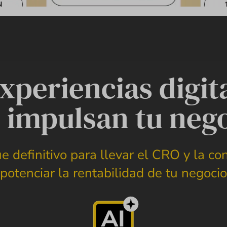
periencias digit
 impulsan tu neg
 definitivo para llevar el CRO y la con
potenciar la rentabilidad de tu negocio