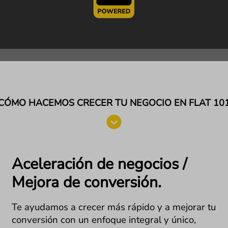
CÓMO HACEMOS CRECER TU NEGOCIO EN FLAT 10
Aceleración de negocios /
Mejora de conversión.
Te ayudamos a crecer más rápido y a mejorar tu
conversión con un enfoque integral y único,