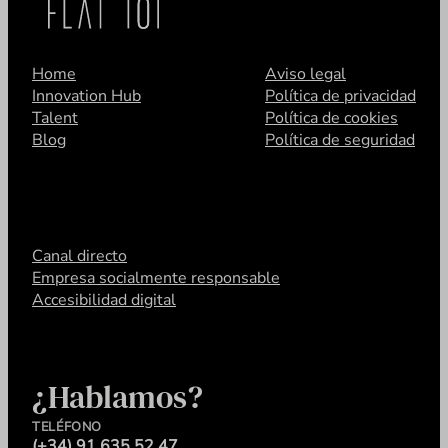
Home
Aviso legal
Innovation Hub
Política de privacidad
Talent
Política de cookies
Blog
Política de seguridad
Canal directo
Empresa socialmente responsable
Accesibilidad digital
¿Hablamos?
TELÉFONO
(+34) 91 635 52 47