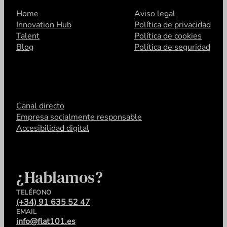
Home
Aviso legal
Innovation Hub
Política de privacidad
Talent
Política de cookies
Blog
Política de seguridad
Canal directo
Empresa socialmente responsable
Accesibilidad digital
¿Hablamos?
TELÉFONO
(+34) 91 635 52 47
EMAIL
info@flat101.es