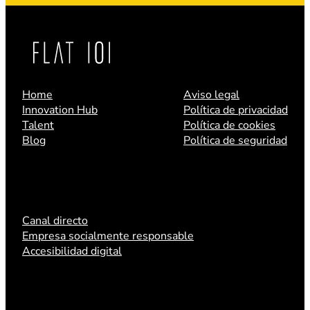
Home
Aviso legal
Innovation Hub
Política de privacidad
Talent
Política de cookies
Blog
Política de seguridad
Canal directo
Empresa socialmente responsable
Accesibilidad digital