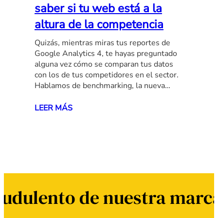
saber si tu web está a la
altura de la competencia
Quizás, mientras miras tus reportes de
Google Analytics 4, te hayas preguntado
alguna vez cómo se comparan tus datos
con los de tus competidores en el sector.
Hablamos de benchmarking, la nueva…
LEER MÁS
audulento de nuestra marca