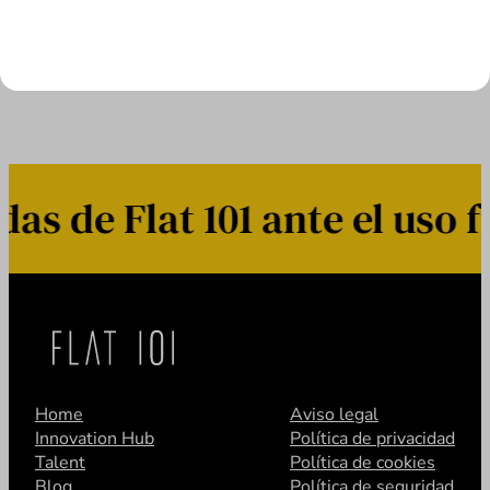
LEER MÁS
 de Flat 101 ante el uso f
Home
Aviso legal
Innovation Hub
Política de privacidad
Talent
Política de cookies
Blog
Política de seguridad