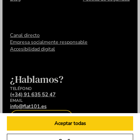
Canal directo
Empresa socialmente responsable
Accesibilidad digital
¿Hablamos?
TELÉFONO
(+34) 91 635 52 47
EMAIL
info@flat101.es
CONTACTA
Aceptar todas