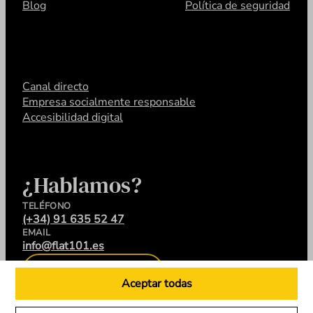
Blog
Política de seguridad
Canal directo
Empresa socialmente responsable
Accesibilidad digital
¿Hablamos?
TELÉFONO
(+34) 91 635 52 47
EMAIL
info@flat101.es
CONTACTA
Aceptar todas