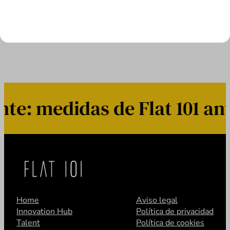
LEER MÁS
: medidas de Flat 101 ant
Home
Aviso legal
Innovation Hub
Política de privacidad
Talent
Política de cookies