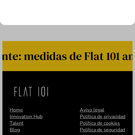
LEER MÁS
e: medidas de Flat 101 ant
Home
Aviso legal
Innovation Hub
Política de privacidad
Talent
Política de cookies
Blog
Política de seguridad