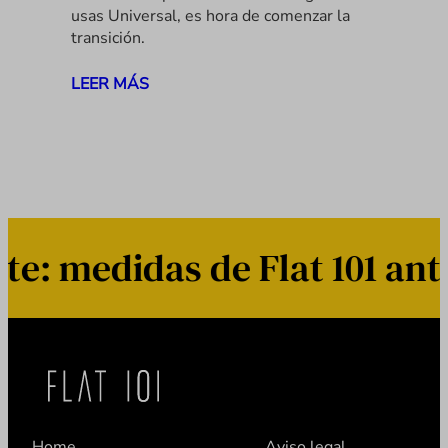
usas Universal, es hora de comenzar la
transición.
LEER MÁS
: medidas de Flat 101 ante
Home
Aviso legal