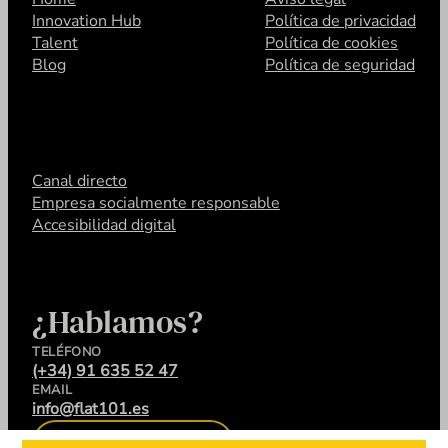
Innovation Hub
Política de privacidad
Talent
Política de cookies
Blog
Política de seguridad
Canal directo
Empresa socialmente responsable
Accesibilidad digital
¿Hablamos?
TELÉFONO
(+34) 91 635 52 47
EMAIL
info@flat101.es
CONTACTA