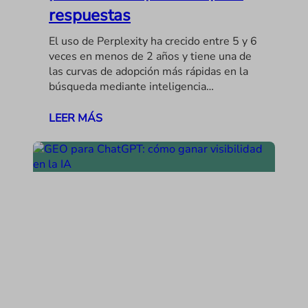
respuestas
El uso de Perplexity ha crecido entre 5 y 6
veces en menos de 2 años y tiene una de
las curvas de adopción más rápidas en la
búsqueda mediante inteligencia…
LEER MÁS