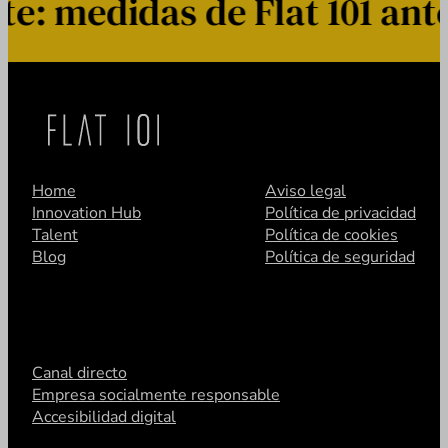
 medidas de Flat 101 ante 
Home
Aviso legal
Innovation Hub
Política de privacidad
Talent
Política de cookies
Blog
Política de seguridad
Canal directo
Empresa socialmente responsable
Accesibilidad digital