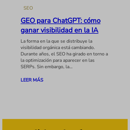
SEO
GEO para ChatGPT: cómo
ganar visibilidad en la IA
La forma en la que se distribuye la
visibilidad orgánica está cambiando.
Durante años, el SEO ha girado en torno a
la optimización para aparecer en las
SERPs. Sin embargo, la…
LEER MÁS