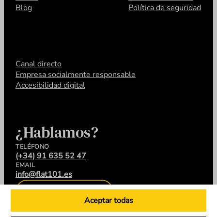
Blog
Política de seguridad
Canal directo
Empresa socialmente responsable
Accesibilidad digital
¿Hablamos?
TELÉFONO
(+34) 91 635 52 47
EMAIL
info@flat101.es
CONTACTA
Aceptar todas