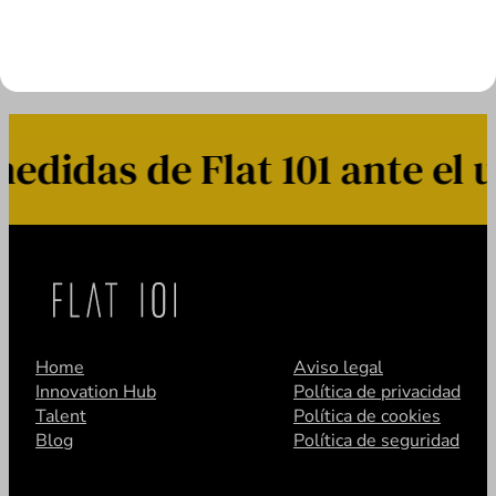
idas de Flat 101 ante el 
Home
Aviso legal
Innovation Hub
Política de privacidad
Talent
Política de cookies
Blog
Política de seguridad