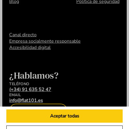
Blog
Política de seguridad
Canal directo
Empresa socialmente responsable
Accesibilidad digital
¿Hablamos?
TELÉFONO
(+34) 91 635 52 47
EMAIL
info@flat101.es
CONTACTA
Aceptar todas