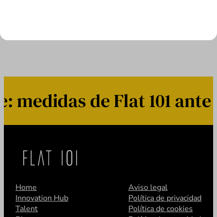
LEER MÁS
medidas de Flat 101 ante 
Home
Aviso legal
Innovation Hub
Política de privacidad
Talent
Política de cookies