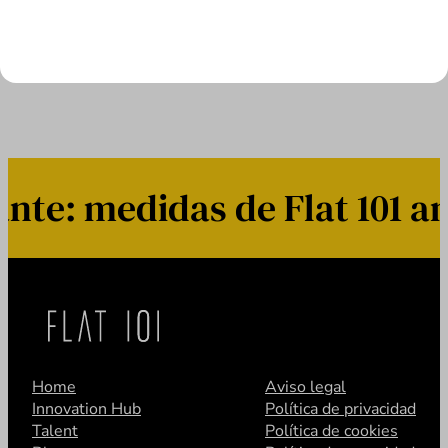
LEER MÁS
e: medidas de Flat 101 ant
Home
Aviso legal
Innovation Hub
Política de privacidad
Talent
Política de cookies