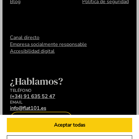
Blog
Política de seguridad
Canal directo
Empresa socialmente responsable
Accesibilidad digital
¿Hablamos?
TELÉFONO
(+34) 91 635 52 47
EMAIL
info@flat101.es
CONTACTA
Aceptar todas