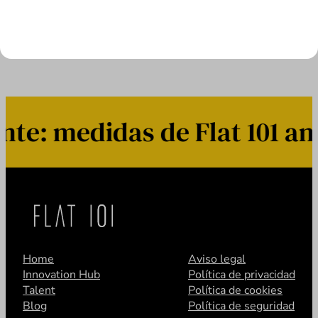
LEER MÁS
e: medidas de Flat 101 ant
Home
Aviso legal
Innovation Hub
Política de privacidad
Talent
Política de cookies
Blog
Política de seguridad