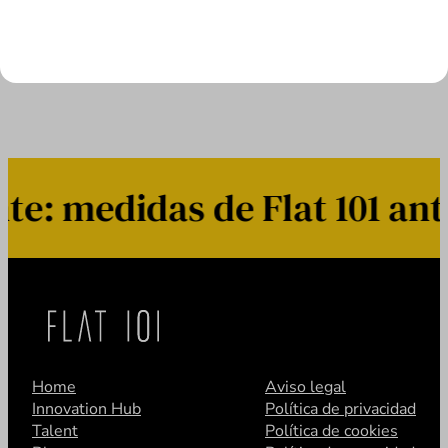
LEER MÁS
: medidas de Flat 101 ante
Home
Aviso legal
Innovation Hub
Política de privacidad
Talent
Política de cookies