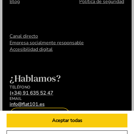
Blog
Política de seguridad
Canal directo
Empresa socialmente responsable
Accesibilidad digital
¿Hablamos?
TELÉFONO
(+34) 91 635 52 47
EMAIL
info@flat101.es
CONTACTA
Aceptar todas