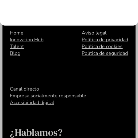
Home
Aviso legal
Innovation Hub
Política de privacidad
Talent
Política de cookies
Blog
Política de seguridad
Canal directo
Empresa socialmente responsable
Accesibilidad digital
¿Hablamos?