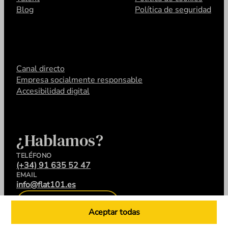
Blog
Política de seguridad
Canal directo
Empresa socialmente responsable
Accesibilidad digital
¿Hablamos?
TELÉFONO
(+34) 91 635 52 47
EMAIL
info@flat101.es
CONTACTA
Aceptar todas