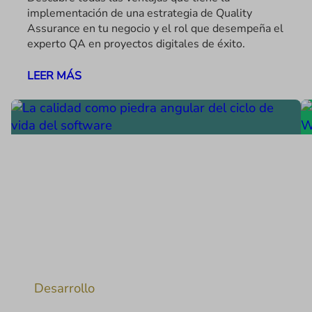
implementación de una estrategia de Quality
Assurance en tu negocio y el rol que desempeña el
experto QA en proyectos digitales de éxito.
LEER MÁS
Desarrollo