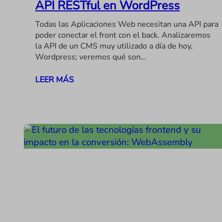
API RESTful en WordPress
Todas las Aplicaciones Web necesitan una API para
poder conectar el front con el back. Analizaremos
la API de un CMS muy utilizado a día de hoy,
Wordpress; veremos qué son…
LEER MÁS