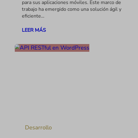
para sus aplicaciones móviles. Este marco de
trabajo ha emergido como una solución ágil y
eficiente…
LEER MÁS
Desarrollo