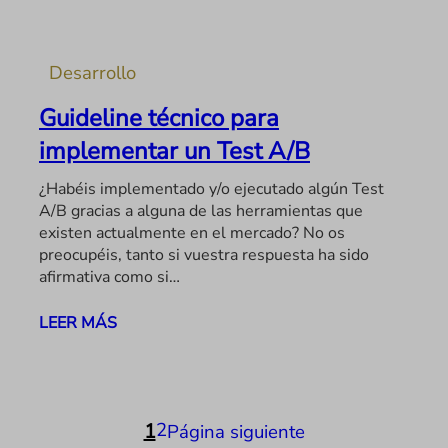
Desarrollo
Guideline técnico para
implementar un Test A/B
¿Habéis implementado y/o ejecutado algún Test
A/B gracias a alguna de las herramientas que
existen actualmente en el mercado? No os
preocupéis, tanto si vuestra respuesta ha sido
afirmativa como si…
LEER MÁS
2
1
Página siguiente