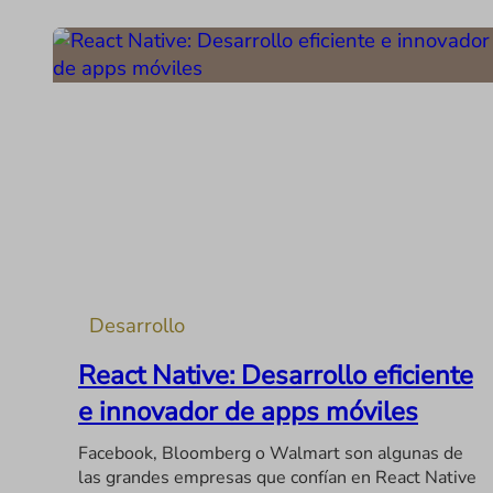
Desarrollo
React Native: Desarrollo eficiente
e innovador de apps móviles
Facebook, Bloomberg o Walmart son algunas de
las grandes empresas que confían en React Native