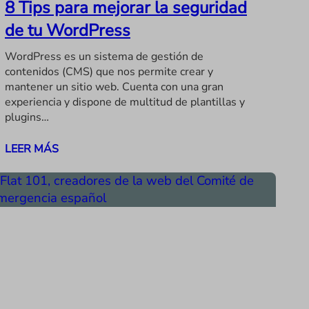
8 Tips para mejorar la seguridad
de tu WordPress
WordPress es un sistema de gestión de
contenidos (CMS) que nos permite crear y
mantener un sitio web. Cuenta con una gran
experiencia y dispone de multitud de plantillas y
plugins…
LEER MÁS