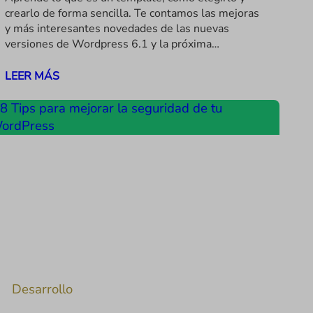
crearlo de forma sencilla. Te contamos las mejoras
y más interesantes novedades de las nuevas
versiones de Wordpress 6.1 y la próxima…
LEER MÁS
Desarrollo