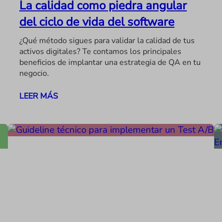
La calidad como piedra angular
del ciclo de vida del software
¿Qué método sigues para validar la calidad de tus
activos digitales? Te contamos los principales
beneficios de implantar una estrategia de QA en tu
negocio.
LEER MÁS