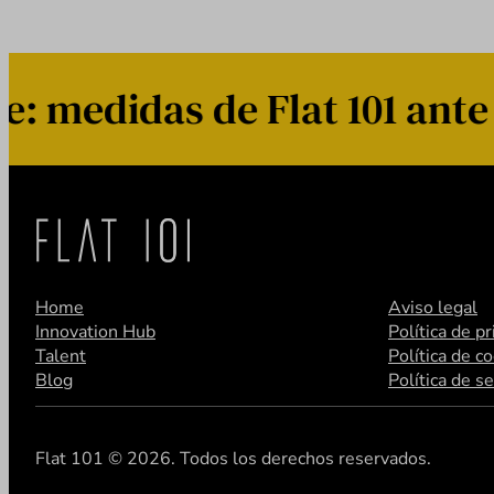
didas de Flat 101 ante el
Home
Aviso legal
Innovation Hub
Política de p
Talent
Política de c
Blog
Política de s
Flat 101 © 2026. Todos los derechos reservados.