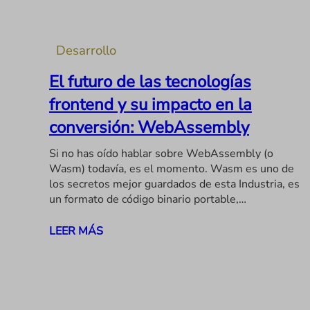
Desarrollo
El futuro de las tecnologías
frontend y su impacto en la
conversión: WebAssembly
Si no has oído hablar sobre WebAssembly (o
Wasm) todavía, es el momento. Wasm es uno de
los secretos mejor guardados de esta Industria, es
un formato de código binario portable,…
LEER MÁS