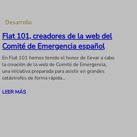
Desarrollo
Flat 101, creadores de la web del
Comité de Emergencia español
En Flat 101 hemos tenido el honor de llevar a cabo
la creación de la web de Comité de Emergencia,
una iniciativa preparada para asistir en grandes
catástrofes de forma rápida…
LEER MÁS