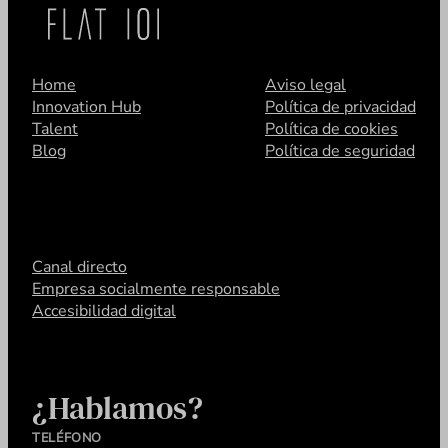
Home
Aviso legal
Innovation Hub
Política de privacidad
Talent
Política de cookies
Blog
Política de seguridad
Canal directo
Empresa socialmente responsable
Accesibilidad digital
¿Hablamos?
TELÉFONO