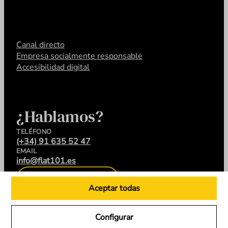
Canal directo
Empresa socialmente responsable
Accesibilidad digital
¿Hablamos?
TELÉFONO
(+34) 91 635 52 47
EMAIL
info@flat101.es
CONTACTA
Aceptar todas
Configurar