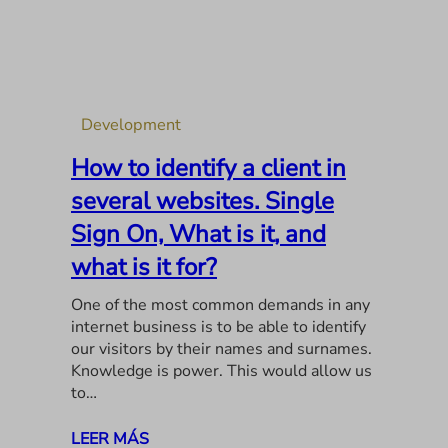
Development
How to identify a client in
several websites. Single
Sign On, What is it, and
what is it for?
One of the most common demands in any
internet business is to be able to identify
our visitors by their names and surnames.
Knowledge is power. This would allow us
to…
LEER MÁS