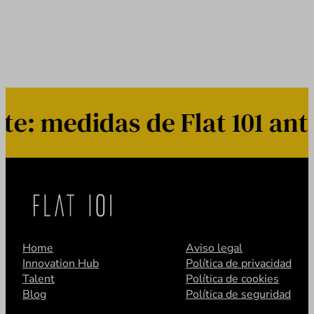
 medidas de Flat 101 ante
Home
Aviso legal
Innovation Hub
Política de privacidad
Talent
Política de cookies
Blog
Política de seguridad