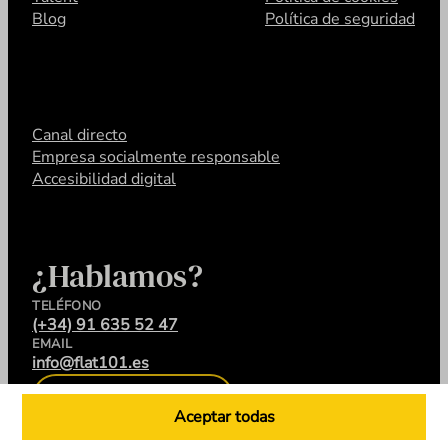
Blog
Política de seguridad
Canal directo
Empresa socialmente responsable
Accesibilidad digital
¿Hablamos?
TELÉFONO
(+34) 91 635 52 47
EMAIL
info@flat101.es
CONTACTA
Aceptar todas