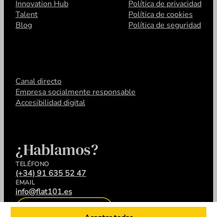
Innovation Hub
Política de privacidad
Talent
Política de cookies
Blog
Política de seguridad
Canal directo
Empresa socialmente responsable
Accesibilidad digital
¿Hablamos?
TELÉFONO
(+34) 91 635 52 47
EMAIL
info@flat101.es
CONTACTA