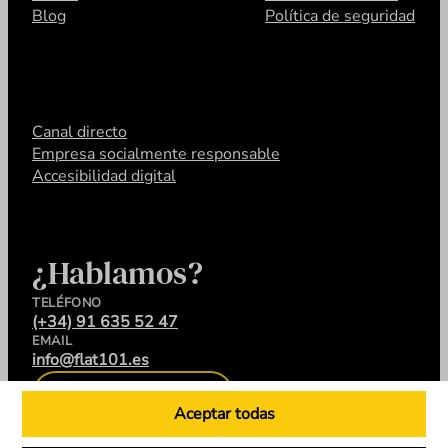
Blog
Política de seguridad
Canal directo
Empresa socialmente responsable
Accesibilidad digital
¿Hablamos?
TELÉFONO
(+34) 91 635 52 47
EMAIL
info@flat101.es
CONTACTA
Aceptar todas