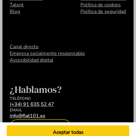
Talent
Política de cookies
Blog
Política de seguridad
Canal directo
Empresa socialmente responsable
Accesibilidad digital
¿Hablamos?
TELÉFONO
(+34) 91 635 52 47
EMAIL
info@flat101.es
CONTACTA
Aceptar todas