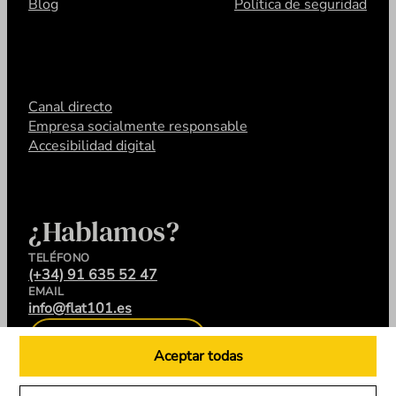
Blog
Política de seguridad
Canal directo
Empresa socialmente responsable
Accesibilidad digital
¿Hablamos?
TELÉFONO
(+34) 91 635 52 47
EMAIL
info@flat101.es
CONTACTA
Aceptar todas