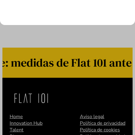
LEER MÁS
medidas de Flat 101 ante 
Home
Aviso legal
Innovation Hub
Política de privacidad
Talent
Política de cookies