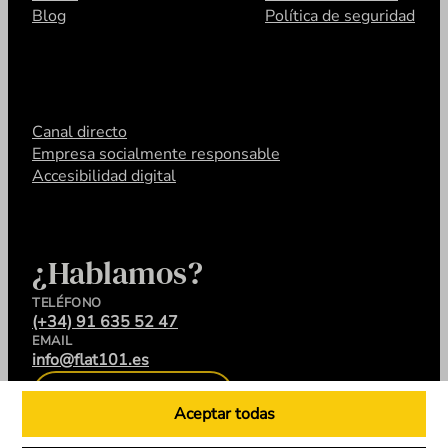
Blog
Política de seguridad
Canal directo
Empresa socialmente responsable
Accesibilidad digital
¿Hablamos?
TELÉFONO
(+34) 91 635 52 47
EMAIL
info@flat101.es
CONTACTA
Aceptar todas