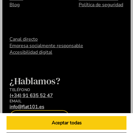
Blog
Política de seguridad
Canal directo
Empresa socialmente responsable
Accesibilidad digital
¿Hablamos?
TELÉFONO
(+34) 91 635 52 47
EMAIL
info@flat101.es
CONTACTA
Aceptar todas