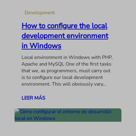
Development
How to configure the local
development environment
in Windows
Local environment in Windows with PHP,
Apache and MySQL One of the first tasks
that we, as programmers, must carry out
is to configure our local development
environment. This will obviously vary…
LEER MÁS