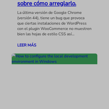
sobre cómo arreglarlo.
La última versión de Google Chrome
(versión 44), tiene un bug que provoca
que ciertas instalaciones de WordPress
con el plugin WooCommerce no muestren
bien las hojas de estilo CSS así…
LEER MÁS