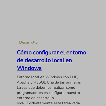
Desarrollo
Cómo configurar el entorno
de desarrollo local en
Windows
Entorno local en Windows con PHP,
Apache y MySQL Una de las primeras
tareas que debemos realizar como
programadores es configurar nuestro
entorno de desarrollo
local. Evidentemente esta tarea varía