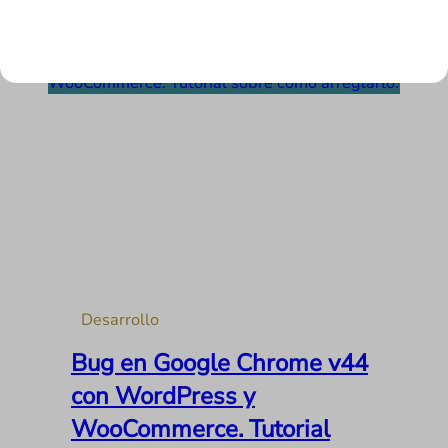
LEER MÁS
Desarrollo
Bug en Google Chrome v44
con WordPress y
WooCommerce. Tutorial