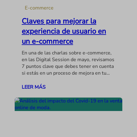
E-commerce
Claves para mejorar la
experiencia de usuario en
un e-commerce
En una de las charlas sobre e-commerce,
en las Digital Session de mayo, revisamos
7 puntos clave que debes tener en cuenta
si estás en un proceso de mejora en tu…
LEER MÁS