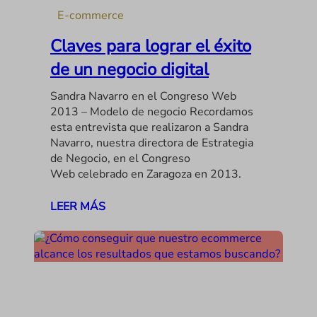
E-commerce
Claves para lograr el éxito
de un negocio digital
Sandra Navarro en el Congreso Web
2013 – Modelo de negocio Recordamos
esta entrevista que realizaron a Sandra
Navarro, nuestra directora de Estrategia
de Negocio, en el Congreso
Web celebrado en Zaragoza en 2013.
LEER MÁS