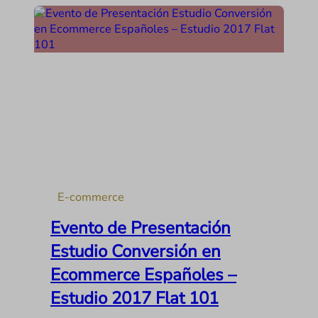
E-commerce
Evento de Presentación
Estudio Conversión en
Ecommerce Españoles –
Estudio 2017 Flat 101