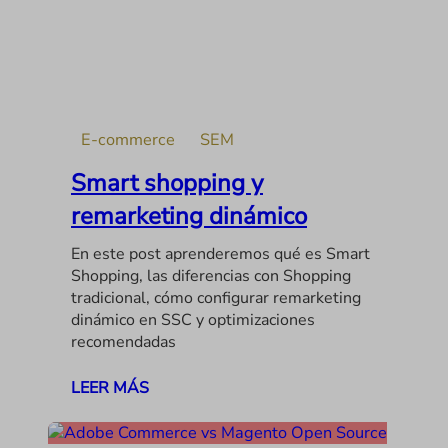
E-commerce
SEM
Smart shopping y
remarketing dinámico
En este post aprenderemos qué es Smart
Shopping, las diferencias con Shopping
tradicional, cómo configurar remarketing
dinámico en SSC y optimizaciones
recomendadas
LEER MÁS