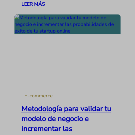
LEER MÁS
E-commerce
Metodología para validar tu
modelo de negocio e
incrementar las