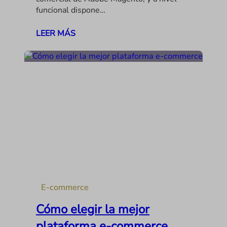
funcional dispone…
LEER MÁS
E-commerce
Cómo elegir la mejor
plataforma e-commerce