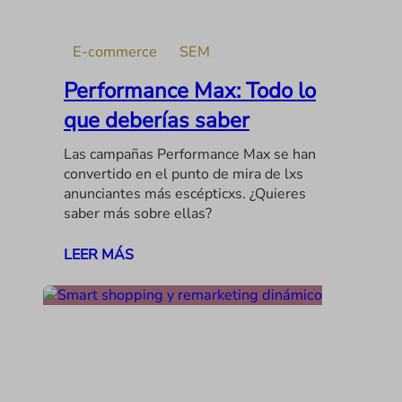
E-commerce
SEM
Performance Max: Todo lo
que deberías saber
Las campañas Performance Max se han
convertido en el punto de mira de lxs
anunciantes más escépticxs. ¿Quieres
saber más sobre ellas?
LEER MÁS