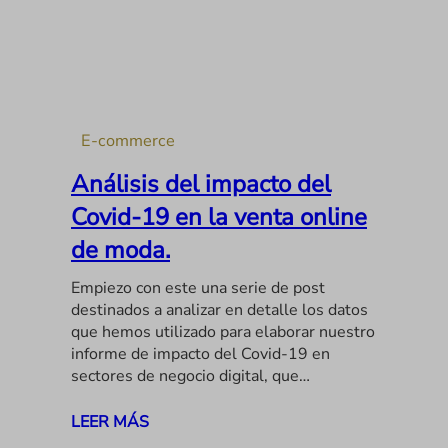
E-commerce
Análisis del impacto del
Covid-19 en la venta online
de moda.
Empiezo con este una serie de post
destinados a analizar en detalle los datos
que hemos utilizado para elaborar nuestro
informe de impacto del Covid-19 en
sectores de negocio digital, que…
LEER MÁS