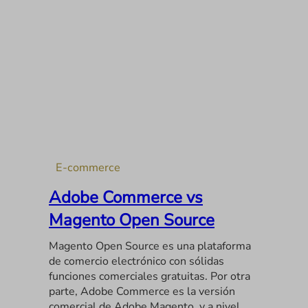
E-commerce
Adobe Commerce vs
Magento Open Source
Magento Open Source es una plataforma
de comercio electrónico con sólidas
funciones comerciales gratuitas. Por otra
parte, Adobe Commerce es la versión
comercial de Adobe Magento, y a nivel