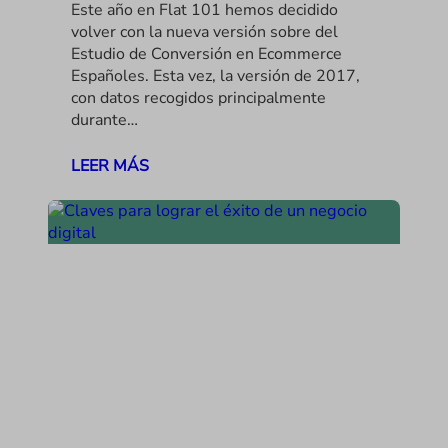
Este año en Flat 101 hemos decidido
volver con la nueva versión sobre del
Estudio de Conversión en Ecommerce
Españoles. Esta vez, la versión de 2017,
con datos recogidos principalmente
durante…
LEER MÁS