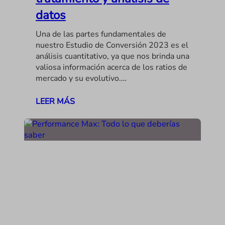
datos
Una de las partes fundamentales de
nuestro Estudio de Conversión 2023 es el
análisis cuantitativo, ya que nos brinda una
valiosa información acerca de los ratios de
mercado y su evolutivo.…
LEER MÁS