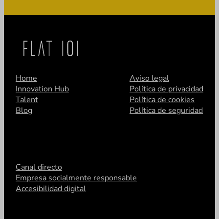
Home
Aviso legal
Innovation Hub
Política de privacidad
Talent
Política de cookies
Blog
Política de seguridad
Canal directo
Empresa socialmente responsable
Accesibilidad digital