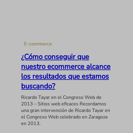
E-commerce
¿Cómo conseguir que
nuestro ecommerce alcance
los resultados que estamos
buscando?
Ricardo Tayar en el Congreso Web de
2013 – Sitios web eficaces Recordamos
una gran intervención de Ricardo Tayar en
el Congreso Web celebrado en Zaragoza
en 2013.