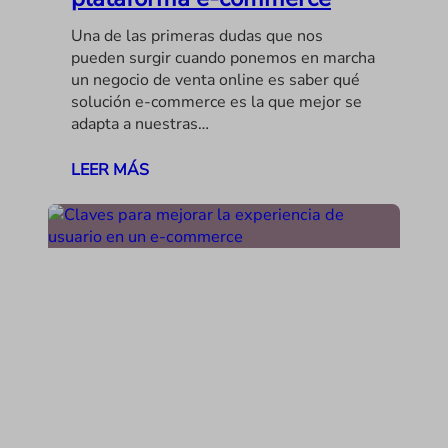
Una de las primeras dudas que nos
pueden surgir cuando ponemos en marcha
un negocio de venta online es saber qué
solución e-commerce es la que mejor se
adapta a nuestras…
LEER MÁS