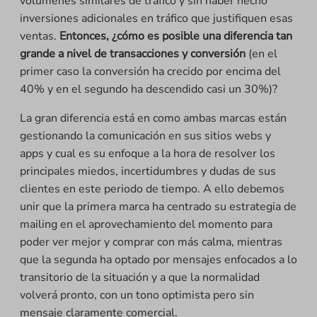
volúmenes similares de tráfico y sin haber hecho
inversiones adicionales en tráfico que justifiquen esas
ventas.
Entonces, ¿cómo es posible una diferencia tan
grande a nivel de transacciones y conversión
(en el
primer caso la conversión ha crecido por encima del
40% y en el segundo ha descendido casi un 30%)?
La gran diferencia está en como ambas marcas están
gestionando la comunicación en sus sitios webs y
apps y cual es su enfoque a la hora de resolver los
principales miedos, incertidumbres y dudas de sus
clientes en este periodo de tiempo. A ello debemos
unir que la primera marca ha centrado su estrategia de
mailing en el aprovechamiento del momento para
poder ver mejor y comprar con más calma, mientras
que la segunda ha optado por mensajes enfocados a lo
transitorio de la situación y a que la normalidad
volverá pronto, con un tono optimista pero sin
mensaje claramente comercial.