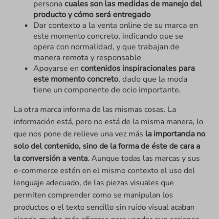
persona
cuales son las medidas de manejo del
producto y cómo será entregado
Dar contexto a la venta online de su marca en
este momento concreto, indicando que se
opera con normalidad, y que trabajan de
manera remota y responsable
Apoyarse en
contenidos inspiracionales para
este momento concreto
, dado que la moda
tiene un componente de ocio importante.
La otra marca informa de las mismas cosas. La
información está, pero no está de la misma manera, lo
que nos pone de relieve una vez más
la importancia no
solo del contenido, sino de la forma de éste de cara a
la conversión a venta
. Aunque todas las marcas y sus
e-commerce estén en el mismo contexto el uso del
lenguaje adecuado, de las piezas visuales que
permiten comprender como se manipulan los
productos o el texto sencillo sin ruido visual acaban