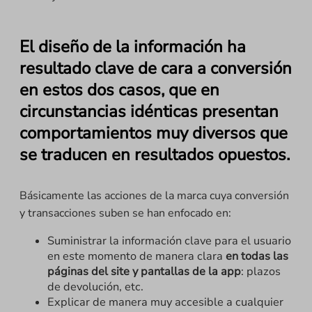
El diseño de la información ha
resultado clave de cara a conversión
en estos dos casos, que en
circunstancias idénticas presentan
comportamientos muy diversos que
se traducen en resultados opuestos.
Básicamente las acciones de la marca cuya conversión
y transacciones suben se han enfocado en:
Suministrar la información clave para el usuario
en este momento de manera clara
en todas las
páginas del site y pantallas de la app
: plazos
de devolución, etc.
Explicar de manera muy accesible a cualquier