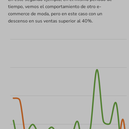
tiempo, vemos el comportamiento de otro e-
commerce de moda, pero en este caso con un
descenso en sus ventas superior al 40%.