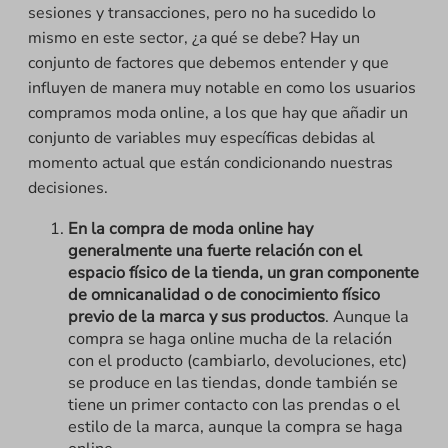
sesiones y transacciones, pero no ha sucedido lo
mismo en este sector, ¿a qué se debe? Hay un
conjunto de factores que debemos entender y que
influyen de manera muy notable en como los usuarios
compramos moda online, a los que hay que añadir un
conjunto de variables muy específicas debidas al
momento actual que están condicionando nuestras
decisiones.
En la compra de moda online hay
generalmente una fuerte relación con el
espacio físico de la tienda, un gran componente
de omnicanalidad o de conocimiento físico
previo de la marca y sus productos
. Aunque la
compra se haga online mucha de la relación
con el producto (cambiarlo, devoluciones, etc)
se produce en las tiendas, donde también se
tiene un primer contacto con las prendas o el
estilo de la marca, aunque la compra se haga