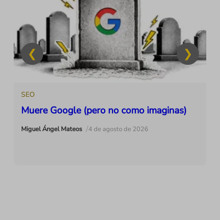
SEO
Muere Google (pero no como imaginas)
/
Miguel Ángel Mateos
4 de agosto de 2026