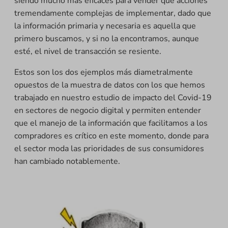
siendo mucho más eficaces para vender que acciones
tremendamente complejas de implementar, dado que
la información primaria y necesaria es aquella que
primero buscamos, y si no la encontramos, aunque
esté, el nivel de transacción se resiente.
Estos son los dos ejemplos más diametralmente
opuestos de la muestra de datos con los que hemos
trabajado en nuestro estudio de impacto del Covid-19
en sectores de negocio digital y permiten entender
que el manejo de la información que facilitamos a los
compradores es crítico en este momento, donde para
el sector moda las prioridades de sus consumidores
han cambiado notablemente.