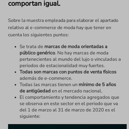
comportan igual.
Sobre la muestra empleada para elaborar el apartado
relativo al e-commerce de moda hay que tener en
cuenta los siguientes puntos:
Se trata de
marcas de moda orientadas a
público genérico
. No hay marcas de moda
pertenecientes al mundo del lujo o vinculadas a
periodos de estacionalidad muy fuertes.
Todas son marcas con puntos de venta físicos
además de e-commerce.
Todas las marcas tienen un
mínimo de 5 años
de antigüedad
en el mercado nacional.
El comportamiento y tendencia agregados que
se observa en este sector en el periodo que va
del 1 de marzo al 31 de marzo de 2020 es el
siguiente: