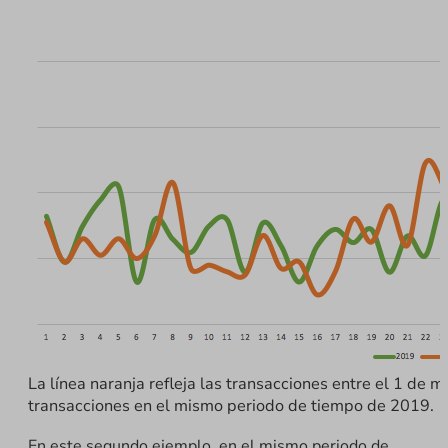
La línea naranja refleja las transacciones entre el 1 de ma
transacciones en el mismo periodo de tiempo de 2019.
En este segundo ejemplo, en el mismo periodo de