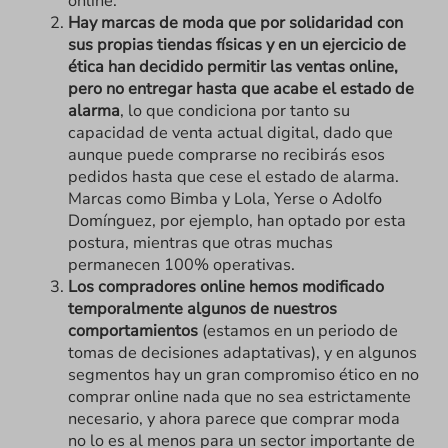
online.
Hay marcas de moda que por solidaridad con
sus propias tiendas físicas y en un ejercicio de
ética han decidido permitir las ventas online,
pero no entregar hasta que acabe el estado de
alarma
, lo que condiciona por tanto su
capacidad de venta actual digital, dado que
aunque puede comprarse no recibirás esos
pedidos hasta que cese el estado de alarma.
Marcas como Bimba y Lola, Yerse o Adolfo
Domínguez, por ejemplo, han optado por esta
postura, mientras que otras muchas
permanecen 100% operativas.
Los compradores online hemos modificado
temporalmente algunos de nuestros
comportamientos
(estamos en un periodo de
tomas de decisiones adaptativas), y en algunos
segmentos hay un gran compromiso ético en no
comprar online nada que no sea estrictamente
necesario, y ahora parece que comprar moda
no lo es al menos para un sector importante de