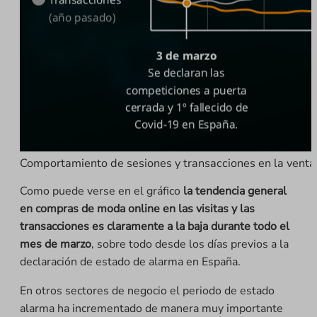
Comportamiento de sesiones y transacciones en la vent
Como puede verse en el gráfico
la tendencia general
en compras de moda online en las visitas y las
transacciones es claramente a la baja durante todo el
mes de marzo
, sobre todo desde los días previos a la
declaración de estado de alarma en España.
En otros sectores de negocio el periodo de estado
alarma ha incrementado de manera muy importante