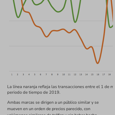
La línea naranja refleja las transacciones entre el 1 de m
periodo de tiempo de 2019.
Ambas marcas se dirigen a un público similar y se
mueven en un orden de precios parecido, con