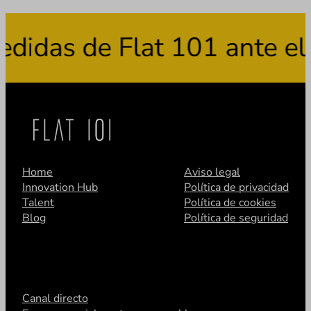
as de Flat 101 ante el us
Home
Aviso legal
Innovation Hub
Política de privacidad
Talent
Política de cookies
Blog
Política de seguridad
Canal directo