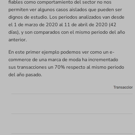
fiables como comportamiento del sector no nos
permiten ver algunos casos aislados que pueden ser
dignos de estudio. Los periodos analizados van desde
el 1 de marzo de 2020 al 11 de abril de 2020 (42
días), y son comparados con el mismo periodo del año
anterior.
En este primer ejemplo podemos ver como un e-
commerce de una marca de moda ha incrementado
sus transacciones un 70% respecto al mismo periodo
del año pasado.