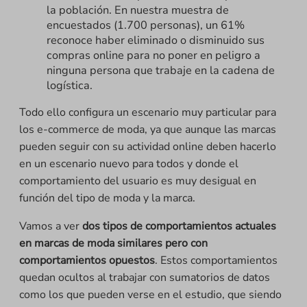
la población. En nuestra muestra de
encuestados (1.700 personas), un 61%
reconoce haber eliminado o disminuido sus
compras online para no poner en peligro a
ninguna persona que trabaje en la cadena de
logística.
Todo ello configura un escenario muy particular para
los e-commerce de moda, ya que aunque las marcas
pueden seguir con su actividad online deben hacerlo
en un escenario nuevo para todos y donde el
comportamiento del usuario es muy desigual en
función del tipo de moda y la marca.
Vamos a ver
dos tipos de comportamientos actuales
en marcas de moda similares pero con
comportamientos opuestos
. Estos comportamientos
quedan ocultos al trabajar con sumatorios de datos
como los que pueden verse en el estudio, que siendo