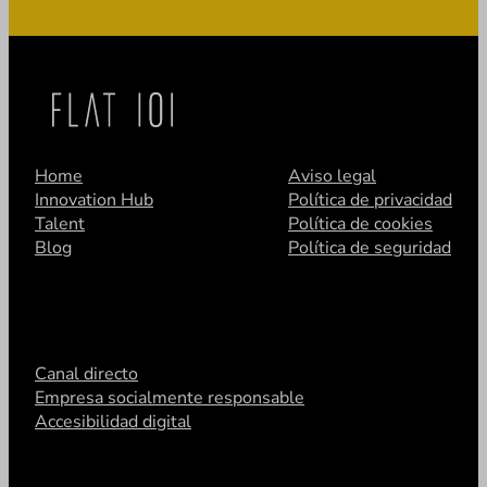
Home
Aviso legal
Innovation Hub
Política de privacidad
Talent
Política de cookies
Blog
Política de seguridad
Canal directo
Empresa socialmente responsable
Accesibilidad digital