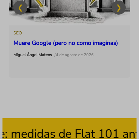
SEO
Muere Google (pero no como imaginas)
/
Miguel Ángel Mateos
4 de agosto de 2026
 medidas de Flat 101 ante