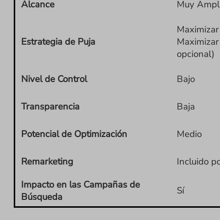
Alcance
Muy Ampl
Maximizar
Estrategia de Puja
Maximizar
opcional)
Nivel de Control
Bajo
Transparencia
Baja
Potencial de Optimización
Medio
Remarketing
Incluido p
Impacto en las Campañas de
Sí
Búsqueda