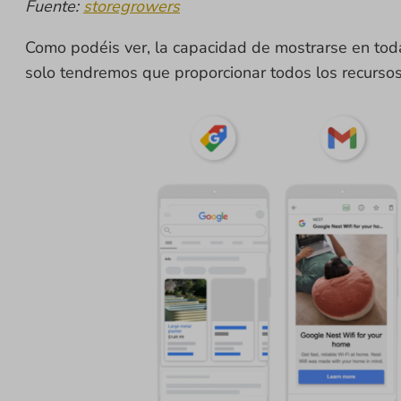
Fuente:
storegrowers
Como podéis ver, la capacidad de mostrarse en toda
solo tendremos que proporcionar todos los recursos