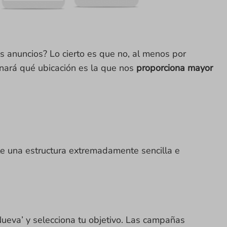
 anuncios? Lo cierto es que no, al menos por
inará qué ubicación es la que nos
proporciona mayor
e una estructura extremadamente sencilla e
eva’ y selecciona tu objetivo. Las campañas