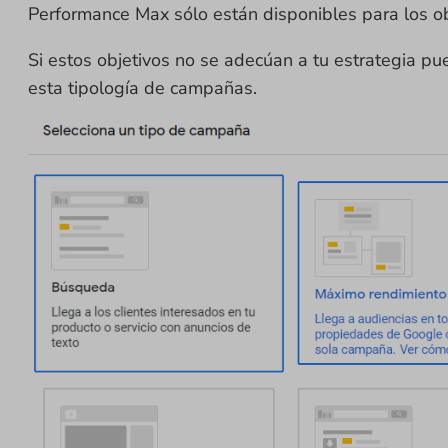
Performance Max sólo están disponibles para los obj
Si estos objetivos no se adecúan a tu estrategia pu
esta tipología de campañas.