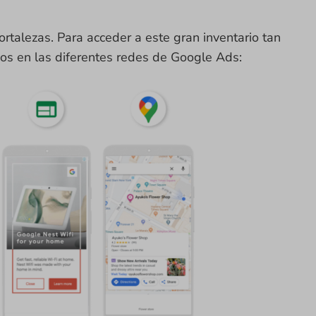
rtalezas. Para acceder a este gran inventario tan
ios en las diferentes redes de Google Ads: