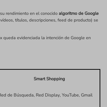
e su rendimiento en el conocido
algoritmo de Google
ídeos, títulos, descripciones, feed de producto) se
x queda evidenciada la intención de Google en
Smart Shopping
Red de Búsqueda, Red Display, YouTube, Gmail