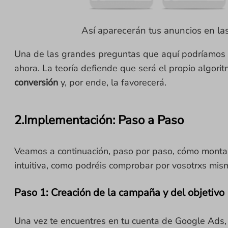
Así aparecerán tus anuncios en las
Una de las grandes preguntas que aquí podríamos f
ahora. La teoría defiende que será el propio algori
conversión
y, por ende, la favorecerá.
2.Implementación: Paso a Paso
Veamos a continuación, paso por paso, cómo montar
intuitiva, como podréis comprobar por vosotrxs mis
Paso 1: Creación de la campaña y del objetivo
Una vez te encuentres en tu cuenta de Google Ads,