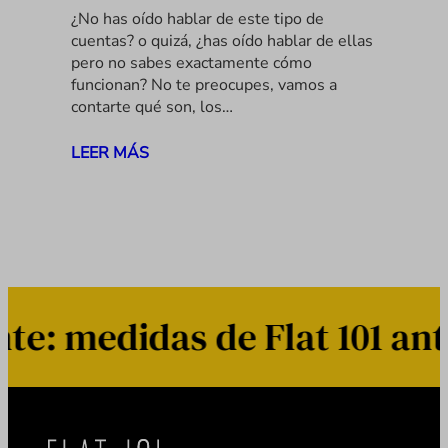
¿No has oído hablar de este tipo de
cuentas? o quizá, ¿has oído hablar de ellas
pero no sabes exactamente cómo
funcionan? No te preocupes, vamos a
contarte qué son, los…
LEER MÁS
: medidas de Flat 101 ante