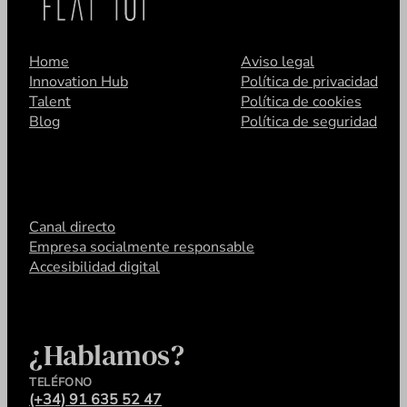
Home
Aviso legal
Innovation Hub
Política de privacidad
Talent
Política de cookies
Blog
Política de seguridad
Canal directo
Empresa socialmente responsable
Accesibilidad digital
¿Hablamos?
TELÉFONO
(+34) 91 635 52 47