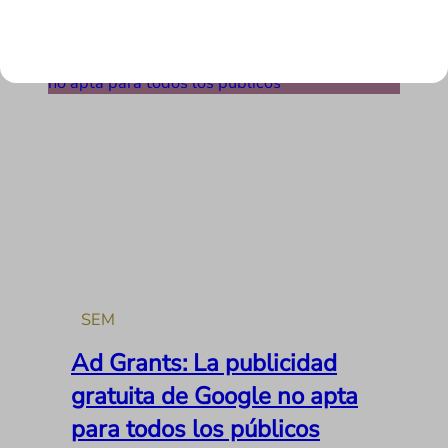
LEER MÁS
SEM
Ad Grants: La publicidad
gratuita de Google no apta
para todos los públicos