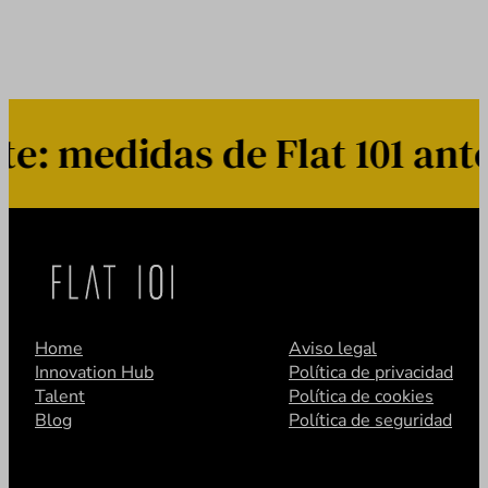
 medidas de Flat 101 ante 
Home
Aviso legal
Innovation Hub
Política de privacidad
Talent
Política de cookies
Blog
Política de seguridad