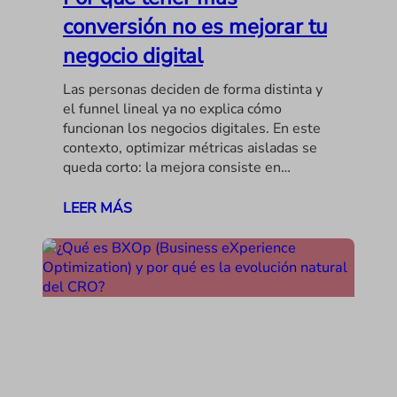
conversión no es mejorar tu
negocio digital
Las personas deciden de forma distinta y
el funnel lineal ya no explica cómo
funcionan los negocios digitales. En este
contexto, optimizar métricas aisladas se
queda corto: la mejora consiste en…
LEER MÁS