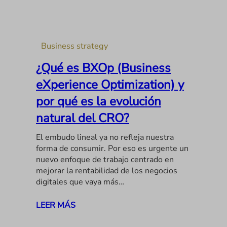
Business strategy
¿Qué es BXOp (Business
eXperience Optimization) y
por qué es la evolución
natural del CRO?
El embudo lineal ya no refleja nuestra
forma de consumir. Por eso es urgente un
nuevo enfoque de trabajo centrado en
mejorar la rentabilidad de los negocios
digitales que vaya más…
LEER MÁS