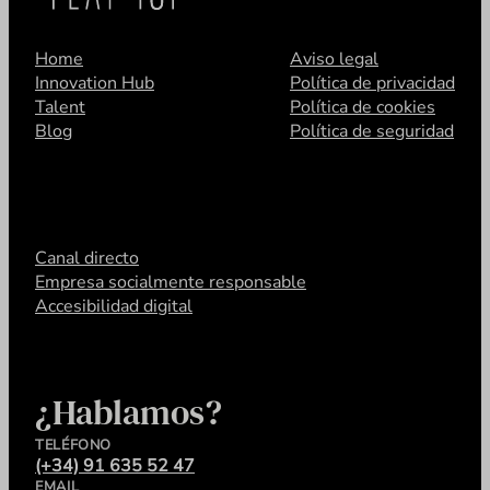
Home
Aviso legal
Innovation Hub
Política de privacidad
Talent
Política de cookies
Blog
Política de seguridad
Canal directo
Empresa socialmente responsable
Accesibilidad digital
¿Hablamos?
TELÉFONO
(+34) 91 635 52 47
EMAIL