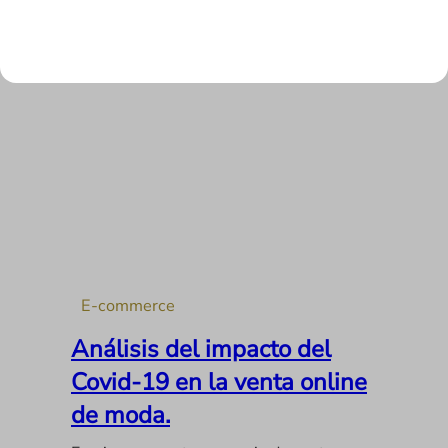
LEER MÁS
E-commerce
Análisis del impacto del
Covid-19 en la venta online
de moda.