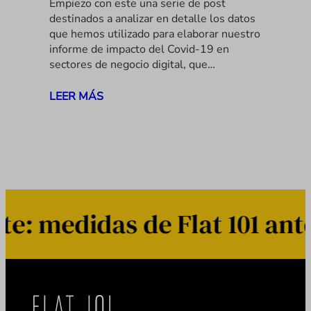
Empiezo con este una serie de post
destinados a analizar en detalle los datos
que hemos utilizado para elaborar nuestro
informe de impacto del Covid-19 en
sectores de negocio digital, que…
LEER MÁS
 medidas de Flat 101 ante