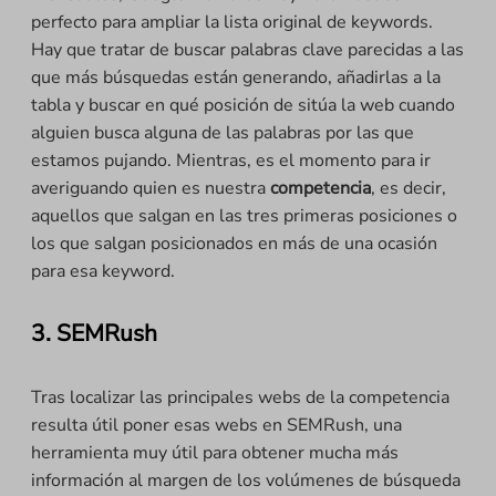
perfecto para ampliar la lista original de keywords.
Hay que tratar de buscar palabras clave parecidas a las
que más búsquedas están generando, añadirlas a la
tabla y buscar en qué posición de sitúa la web cuando
alguien busca alguna de las palabras por las que
estamos pujando. Mientras, es el momento para ir
averiguando quien es nuestra
competencia
, es decir,
aquellos que salgan en las tres primeras posiciones o
los que salgan posicionados en más de una ocasión
para esa keyword.
3. SEMRush
Tras localizar las principales webs de la competencia
resulta útil poner esas webs en SEMRush, una
herramienta muy útil para obtener mucha más
información al margen de los volúmenes de búsqueda