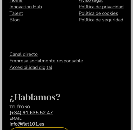
Home
Aviso legal
Innovation Hub
Política de privacidad
Talent
Política de cookies
Blog
Política de seguridad
Canal directo
Empresa socialmente responsable
Accesibilidad digital
¿Hablamos?
TELÉFONO
(+34) 91 635 52 47
EMAIL
info@flat101.es