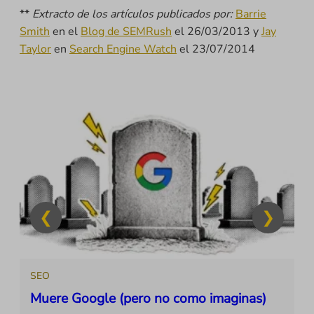
**
Extracto de los artículos publicados por:
Barrie
Smith
en el
Blog de SEMRush
el 26/03/2013 y
Jay
Taylor
en
Search Engine Watch
el 23/07/2014
SEO
Muere Google (pero no como imaginas)