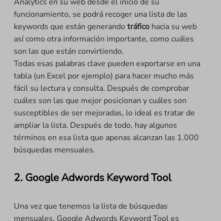
Analytics en su web desde el inicio de su
funcionamiento, se podrá recoger una lista de las
keywords que están generando
tráfico
hacia su web
así como otra información importante, como cuáles
son las que están convirtiendo.
Todas esas palabras clave pueden exportarse en una
tabla (un Excel por ejemplo) para hacer mucho más
fácil su lectura y consulta. Después de comprobar
cuáles son las que mejor posicionan y cuáles son
susceptibles de ser mejoradas, lo ideal es tratar de
ampliar la lista. Después de todo, hay algunos
términos en esa lista que apenas alcanzan las 1.000
búsquedas mensuales.
2. Google Adwords Keyword Tool
Una vez que tenemos la lista de búsquedas
mensuales, Google Adwords Keyword Tool es