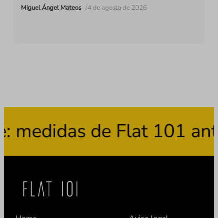
/
Miguel Ángel Mateos
4 de agosto de 2026
medidas de Flat 101 ante 