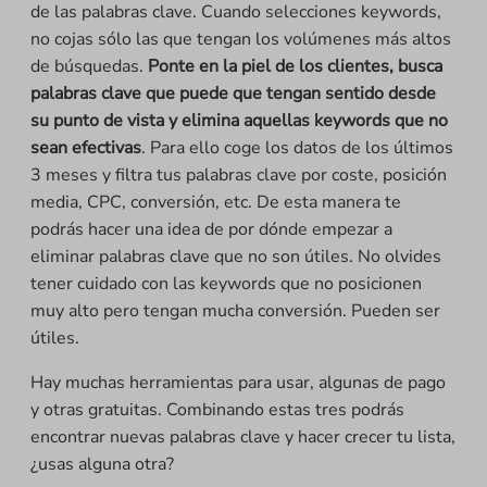
de las palabras clave. Cuando selecciones keywords,
no cojas sólo las que tengan los volúmenes más altos
de búsquedas.
Ponte en la piel de los clientes, busca
palabras clave que puede que tengan sentido desde
su punto de vista y elimina aquellas keywords que no
sean efectivas
. Para ello coge los datos de los últimos
3 meses y filtra tus palabras clave por coste, posición
media, CPC, conversión, etc. De esta manera te
podrás hacer una idea de por dónde empezar a
eliminar palabras clave que no son útiles. No olvides
tener cuidado con las keywords que no posicionen
muy alto pero tengan mucha conversión. Pueden ser
útiles.
Hay muchas herramientas para usar, algunas de pago
y otras gratuitas. Combinando estas tres podrás
encontrar nuevas palabras clave y hacer crecer tu lista,
¿usas alguna otra?