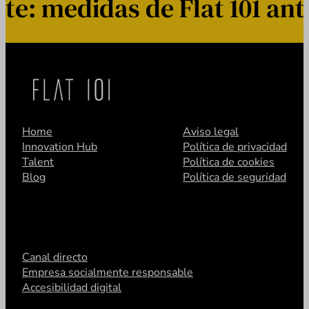
 medidas de Flat 101 ante
Home
Aviso legal
Innovation Hub
Política de privacidad
Talent
Política de cookies
Blog
Política de seguridad
Canal directo
Empresa socialmente responsable
Accesibilidad digital