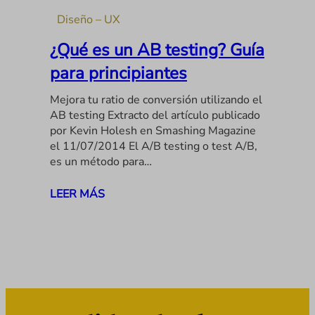
Diseño – UX
¿Qué es un AB testing? Guía
para principiantes
Mejora tu ratio de conversión utilizando el
AB testing Extracto del artículo publicado
por Kevin Holesh en Smashing Magazine
el 11/07/2014 El A/B testing o test A/B,
es un método para…
LEER MÁS