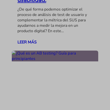
¿De qué forma podemos optimizar el
proceso de análisis de test de usuario y
complementar la métrica del SUS para
ayudarnos a medir la mejora en un
producto digital? En este…
LEER MÁS