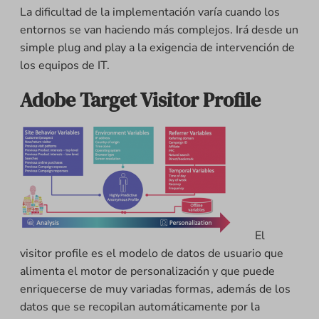
La dificultad de la implementación varía cuando los
entornos se van haciendo más complejos. Irá desde un
simple plug and play a la exigencia de intervención de
los equipos de IT.
Adobe Target Visitor Profile
El
visitor profile es el modelo de datos de usuario que
alimenta el motor de personalización y que puede
enriquecerse de muy variadas formas, además de los
datos que se recopilan automáticamente por la