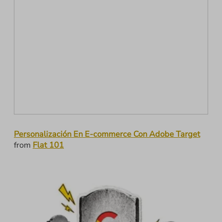
Personalización En E-commerce Con Adobe Target
from
Flat 101