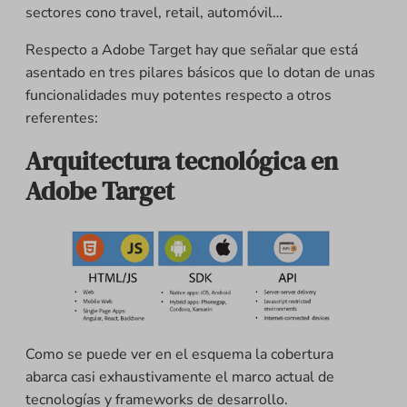
sectores cono travel, retail, automóvil…
Respecto a Adobe Target hay que señalar que está
asentado en tres pilares básicos que lo dotan de unas
funcionalidades muy potentes respecto a otros
referentes:
Arquitectura tecnológica en
Adobe Target
Como se puede ver en el esquema la cobertura
abarca casi exhaustivamente el marco actual de
tecnologías y frameworks de desarrollo.