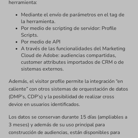
herramienta:
Mediante el envío de parámetros en el tag de
la herramienta.
Por medio de scripting de servidor: Profile
Scripts.
Por medio de API
A través de las funcionalidades del Marketing
Cloud de Adobe: audiencias compartidas,
customer attributes importados de CRM o de
sistemas externos.
Además, el visitor profile permite la integración “en
caliente” con otros sistemas de orquestación de datos
(DMP’s, CDP’s) y la posibilidad de realizar cross
device en usuarios identificados.
Los datos se conservan durante 15 días (ampliables a
3 meses) y además de su uso principal para
construcción de audiencias, están disponibles para