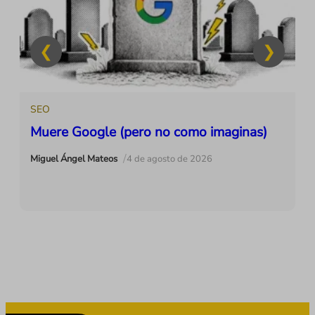
SEO
Muere Google (pero no como imaginas)
/
Miguel Ángel Mateos
4 de agosto de 2026