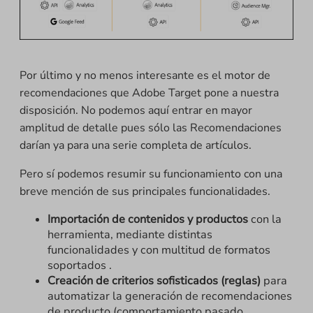
Por último y no menos interesante es el motor de
recomendaciones que Adobe Target pone a nuestra
disposición. No podemos aquí entrar en mayor
amplitud de detalle pues sólo las Recomendaciones
darían ya para una serie completa de artículos.
Pero sí podemos resumir su funcionamiento con una
breve mención de sus principales funcionalidades.
Importación de contenidos y productos
con la
herramienta, mediante distintas
funcionalidades y con multitud de formatos
soportados .
Creación de criterios sofisticados (reglas)
para
automatizar la generación de recomendaciones
de producto (comportamiento pasado,