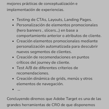
mejores prácticas de conceptualización e
implementación de experiencias.
Testing de CTAs, Layouts, Landing Pages.
Personalización de elementos promocionales
(hero banners , slicers…) en base a
comportamiento anterior o atributos de cliente.
Creación elementos promocionales mediante
personalización automatizada para descubrir
nuevos segmentos de clientes.
Creación de recomendaciones en puntos
críticos del journey de cliente.
Test A/B de diferentes criterios de
recomendaciones.
Creación dinámica de grids, menús y otros
elementos de navegación.
…
Concluyendo diremos que Adobe Target es una de las
grandes herramientas de CRO de que disponemos