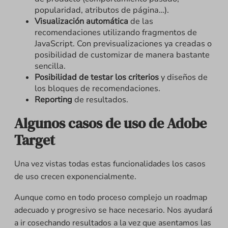
popularidad, atributos de página…).
Visualización automática
de las
recomendaciones utilizando fragmentos de
JavaScript. Con previsualizaciones ya creadas o
posibilidad de customizar de manera bastante
sencilla.
Posibilidad de testar los criterios
y diseños de
los bloques de recomendaciones.
Reporting
de resultados.
Algunos casos de uso de Adobe
Target
Una vez vistas todas estas funcionalidades los casos
de uso crecen exponencialmente.
Aunque como en todo proceso complejo un roadmap
adecuado y progresivo se hace necesario. Nos ayudará
a ir cosechando resultados a la vez que asentamos las