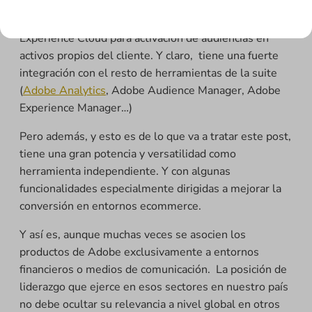
Adobe Target es la solución del ecosistema Adobe
Experience Cloud para activación de audiencias en
activos propios del cliente. Y claro, tiene una fuerte
integración con el resto de herramientas de la suite
(
Adobe Analytics
, Adobe Audience Manager, Adobe
Experience Manager…)
Pero además, y esto es de lo que va a tratar este post,
tiene una gran potencia y versatilidad como
herramienta independiente. Y con algunas
funcionalidades especialmente dirigidas a mejorar la
conversión en entornos ecommerce.
Y así es, aunque muchas veces se asocien los
productos de Adobe exclusivamente a entornos
financieros o medios de comunicación. La posición de
liderazgo que ejerce en esos sectores en nuestro país
no debe ocultar su relevancia a nivel global en otros