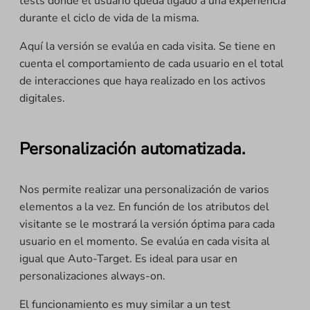
tests donde el usuario queda ligado a una experiencia
durante el ciclo de vida de la misma.
Aquí la versión se evalúa en cada visita. Se tiene en
cuenta el comportamiento de cada usuario en el total
de interacciones que haya realizado en los activos
digitales.
Personalización automatizada.
Nos permite realizar una personalización de varios
elementos a la vez. En función de los atributos del
visitante se le mostrará la versión óptima para cada
usuario en el momento. Se evalúa en cada visita al
igual que Auto-Target. Es ideal para usar en
personalizaciones always-on.
El funcionamiento es muy similar a un test