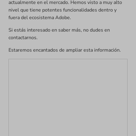
actualmente en el mercado. Hemos visto a muy alto
nivel que tiene potentes funcionalidades dentro y
fuera del ecosistema Adobe.
Si estás interesado en saber más, no dudes en
contactarnos.
Estaremos encantados de ampliar esta información.