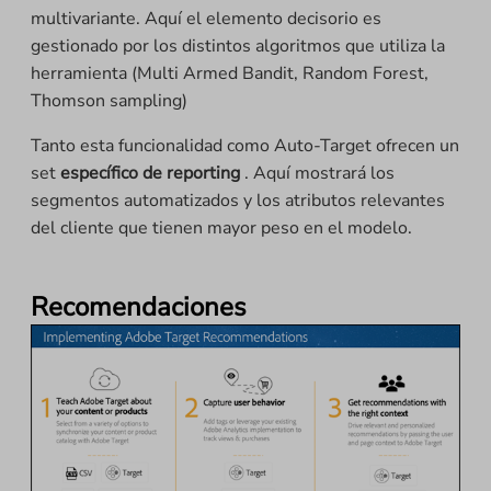
multivariante. Aquí el elemento decisorio es
gestionado por los distintos algoritmos que utiliza la
herramienta (Multi Armed Bandit, Random Forest,
Thomson sampling)
Tanto esta funcionalidad como Auto-Target ofrecen un
set
específico de reporting
. Aquí mostrará los
segmentos automatizados y los atributos relevantes
del cliente que tienen mayor peso en el modelo.
Recomendaciones