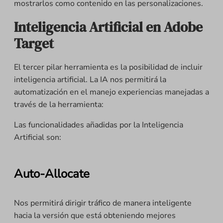
mostrarlos como contenido en las personalizaciones.
Inteligencia Artificial en Adobe
Target
El tercer pilar herramienta es la posibilidad de incluir
inteligencia artificial. La IA nos permitirá la
automatización en el manejo experiencias manejadas a
través de la herramienta:
Las funcionalidades añadidas por la Inteligencia
Artificial son:
Auto-Allocate
Nos permitirá dirigir tráfico de manera inteligente
hacia la versión que está obteniendo mejores