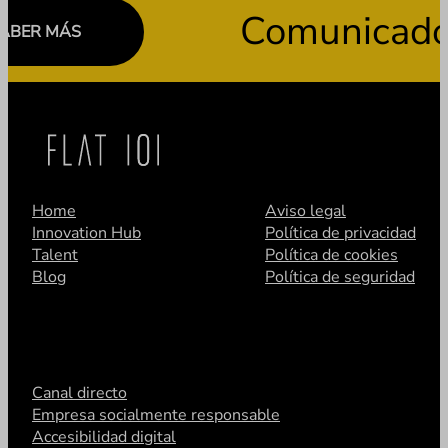
Comunicado imp
 MÁS
Home
Aviso legal
Innovation Hub
Política de privacidad
Talent
Política de cookies
Blog
Política de seguridad
Canal directo
Empresa socialmente responsable
Accesibilidad digital