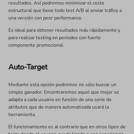
resultados. Así podremos minimizar el coste
estructural que tiene todo test A/B al enviar tráfico a
una versión con peor performance.
Es ideal para obtener resultados más rápidamente y
para realizar testing en periodos con fuerte
componente promocional.
Auto-Target
Mediante esta opción podremos no sólo buscar un
simple ganador. Encontraremos aquel que mejor se
adapta a cada usuario en función de una serie de
atributos que de manera automatizada usará la
herramienta.
El funcionamiento es al contrario que en otros tipos de