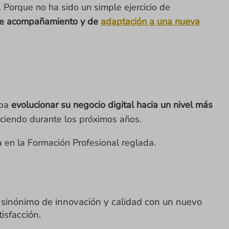
 Porque no ha sido un simple ejercicio de
e acompañamiento y de
adaptación a una nueva
aba
evolucionar su negocio digital hacia un nivel más
eciendo durante los próximos años.
a en la Formación Profesional reglada.
 sinónimo de innovación y calidad con un nuevo
isfacción.