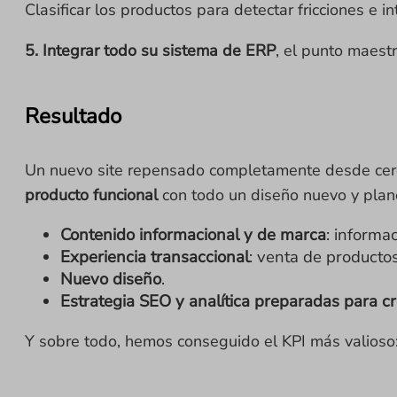
Clasificar los productos para detectar fricciones e i
5. Integrar todo su sistema de ERP
, el punto maest
Resultado
Un nuevo site repensado completamente desde cero.
producto funcional
con todo un diseño nuevo y plan
Contenido informacional y de marca
: informa
Experiencia transaccional
: venta de producto
Nuevo diseño
.
Estrategia SEO y analítica preparadas para c
Y sobre todo, hemos conseguido el KPI más valioso