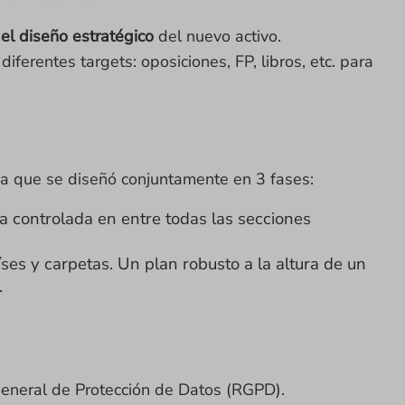
 el diseño estratégico
del nuevo activo.
ferentes targets: oposiciones, FP, libros, etc. para
sa que se diseñó conjuntamente en 3 fases:
 controlada en entre todas las secciones
íses y carpetas. Un plan robusto a la altura de un
.
eneral de Protección de Datos (RGPD).