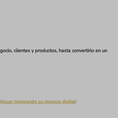
cio, clientes y productos, hasta convertirlo en un
ntinuar mejorando su negocio digital
: