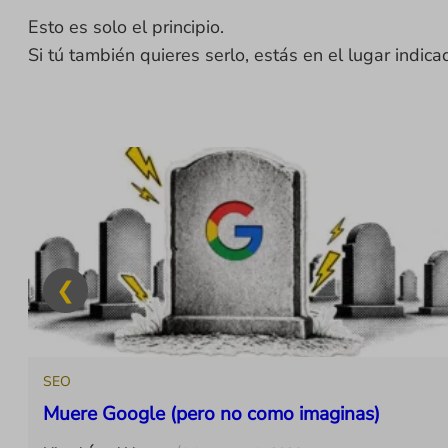
Esto es solo el principio.
Si tú también quieres serlo, estás en el lugar indica
1
SEO
Muere Google (pero no como imaginas)