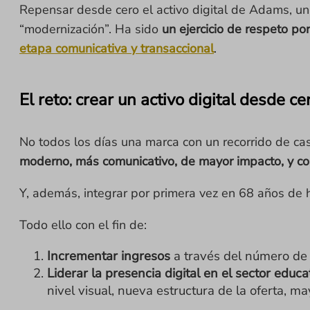
Repensar desde cero el activo digital de Adams, una
“modernización”. Ha sido
un ejercicio de respeto por
etapa comunicativa y transaccional
.
El reto: crear un activo digital desde ce
No todos los días una marca con un recorrido de c
moderno, más comunicativo, de mayor impacto, y co
Y, además, integrar por primera vez en 68 años de 
Todo ello con el fin de:
Incrementar ingresos
a través del número de 
Liderar la presencia digital en el sector educ
nivel visual, nueva estructura de la oferta, m