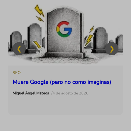
SEO
Muere Google (pero no como imaginas)
/
Miguel Ángel Mateos
4 de agosto de 2026