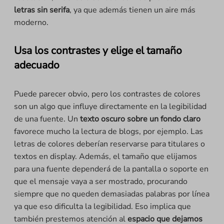
letras sin serifa
, ya que además tienen un aire más
moderno.
Usa los contrastes y elige el tamaño
adecuado
Puede parecer obvio, pero los contrastes de colores
son un algo que influye directamente en la legibilidad
de una fuente. Un
texto oscuro sobre un fondo claro
favorece mucho la lectura de blogs, por ejemplo. Las
letras de colores deberían reservarse para titulares o
textos en display. Además, el tamaño que elijamos
para una fuente dependerá de la pantalla o soporte en
que el mensaje vaya a ser mostrado, procurando
siempre que no queden demasiadas palabras por línea
ya que eso dificulta la legibilidad. Eso implica que
también prestemos atención al
espacio que dejamos