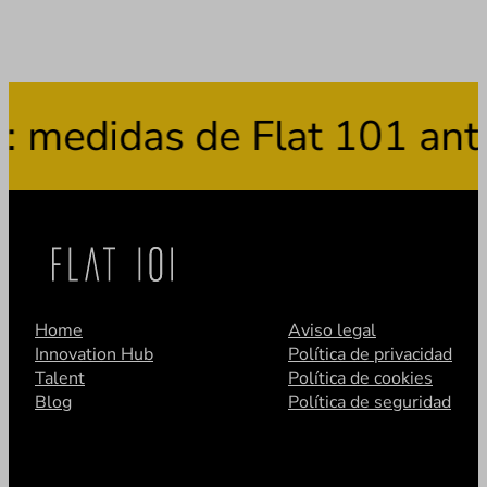
medidas de Flat 101 ante 
Home
Aviso legal
Innovation Hub
Política de privacidad
Talent
Política de cookies
Blog
Política de seguridad