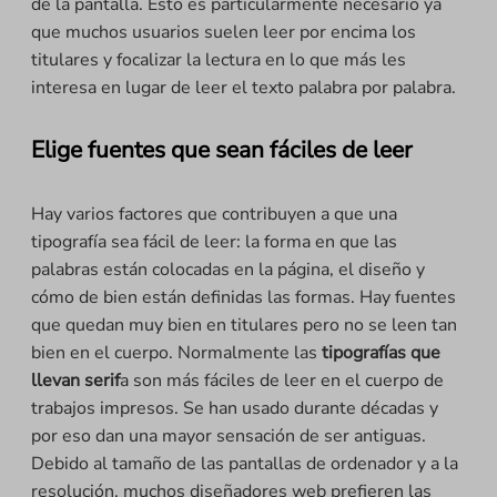
de la pantalla. Esto es particularmente necesario ya
que muchos usuarios suelen leer por encima los
titulares y focalizar la lectura en lo que más les
interesa en lugar de leer el texto palabra por palabra.
Elige fuentes que sean fáciles de leer
Hay varios factores que contribuyen a que una
tipografía sea fácil de leer: la forma en que las
palabras están colocadas en la página, el diseño y
cómo de bien están definidas las formas. Hay fuentes
que quedan muy bien en titulares pero no se leen tan
bien en el cuerpo. Normalmente las
tipografías que
llevan serif
a son más fáciles de leer en el cuerpo de
trabajos impresos. Se han usado durante décadas y
por eso dan una mayor sensación de ser antiguas.
Debido al tamaño de las pantallas de ordenador y a la
resolución, muchos diseñadores web prefieren las