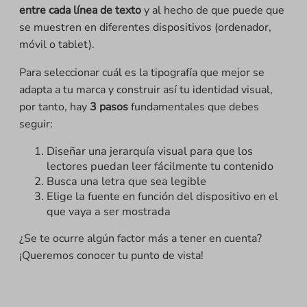
entre cada línea de texto
y al hecho de que puede que
se muestren en diferentes dispositivos (ordenador,
móvil o tablet).
Para seleccionar cuál es la tipografía que mejor se
adapta a tu marca y construir así tu identidad visual,
por tanto, hay
3 pasos
fundamentales que debes
seguir:
Diseñar una jerarquía visual para que los
lectores puedan leer fácilmente tu contenido
Busca una letra que sea legible
Elige la fuente en función del dispositivo en el
que vaya a ser mostrada
¿Se te ocurre algún factor más a tener en cuenta?
¡Queremos conocer tu punto de vista!