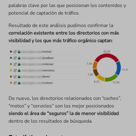
palabras clave por las que posicionan los contenidos y
potencial de captación de tráfico.
Resultado de este análisis pudimos confirmar la
correlación existente entre los directorios con más
visibilidad y los que más tráfico orgánico captan
:
De nuevo, los directorios relacionados con “coches”,
“motos” y “servicios” son los mejor posicionados
siendo el área de “seguros” la de menor visibilidad
dentro de los resultados de búsqueda.