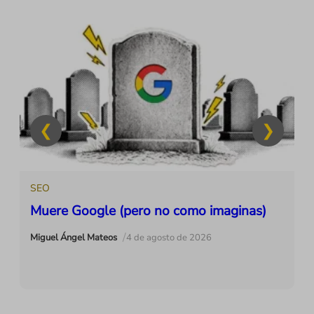
SEO
Muere Google (pero no como imaginas)
/
Miguel Ángel Mateos
4 de agosto de 2026