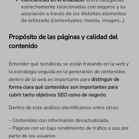
estrechamente relacionadas con seguros y su
asociación a través de los distintos elementos
de enlazado (contextuales, menús, imagen,..)
Propósito de las páginas y calidad del
contenido
Entender qué temáticas se están tratando en la web y
la estrategia seguida en la generación de contenidos
dentro de la web es importante para
distinguir de
forma clara qué contenidos son importantes para
cubrir tanto objetivos SEO como de negocio
.
Dentro de este análisis identificamos entre otros:
– Contenidos con información desactualizada.
– Páginas con un bajo rendimiento de tráfico o uso por
parte de los usuarios