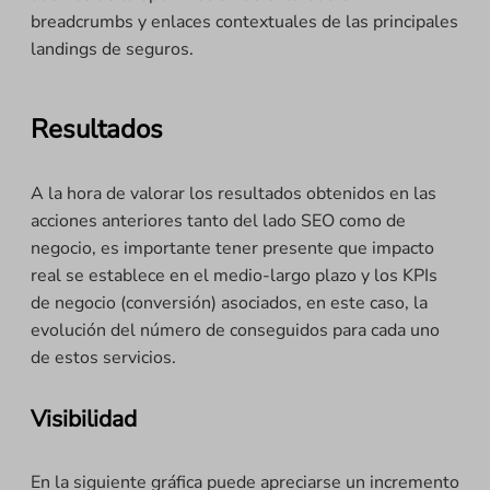
breadcrumbs y enlaces contextuales de las principales
landings de seguros.
Resultados
A la hora de valorar los resultados obtenidos en las
acciones anteriores tanto del lado SEO como de
negocio, es importante tener presente que impacto
real se establece en el medio-largo plazo y los KPIs
de negocio (conversión) asociados, en este caso, la
evolución del número de conseguidos para cada uno
de estos servicios.
Visibilidad
En la siguiente gráfica puede apreciarse un incremento