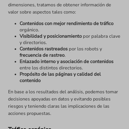
dimensiones, tratamos de obtener información de
valor sobre aspectos tales como:
Contenidos
con
mejor rendimiento de tráfico
orgánico.
Visibilidad y posicionamiento
por palabra clave
y directorios.
Contenidos rastreados
por los robots y
frecuencia de rastreo
.
Enlazado interno
y asociación de contenidos
entre los distintos directorios.
Propósito de las páginas y calidad del
contenido
En base a los resultados del análisis, podemos tomar
decisiones apoyadas en datos y evitando posibles
riesgos y teniendo claras las implicaciones de las
acciones propuestas.