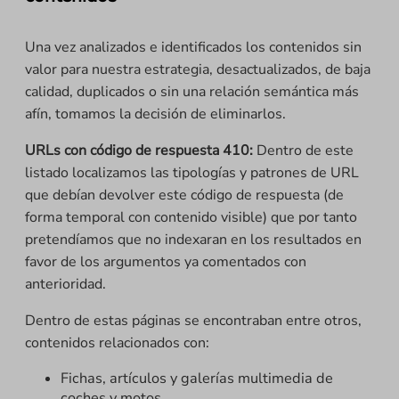
Una vez analizados e identificados los contenidos sin
valor para nuestra estrategia, desactualizados, de baja
calidad, duplicados o sin una relación semántica más
afín, tomamos la decisión de eliminarlos.
URLs con código de respuesta 410:
Dentro de este
listado localizamos las tipologías y patrones de URL
que debían devolver este código de respuesta (de
forma temporal con contenido visible) que por tanto
pretendíamos que no indexaran en los resultados en
favor de los argumentos ya comentados con
anterioridad.
Dentro de estas páginas se encontraban entre otros,
contenidos relacionados con:
Fichas, artículos y galerías multimedia de
coches y motos.