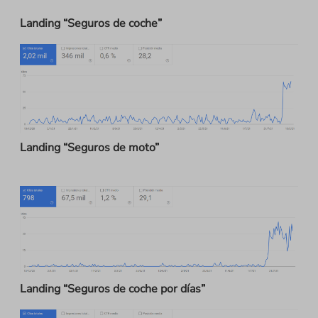
Landing “Seguros de coche”
Landing “Seguros de moto”
Landing “Seguros de coche por días”