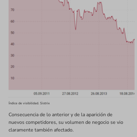
Índice de visibilidad. Sistrix
Consecuencia de lo anterior y de la aparición de
nuevos competidores, su volumen de negocio se vio
claramente también afectado.