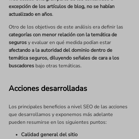
excepción de los artículos de blog, no se habían
actualizado en años
.
Otro de los objetivos de este análisis era definir las
categorías con menor relación con la temática de
seguros
y evaluar en qué medida podían estar
afectando a la autoridad del dominio dentro de
temática seguros, diluyendo señales de cara a los
buscadores
bajo otras temáticas.
Acciones desarrolladas
Los principales beneficios a nivel SEO de las acciones
que desarrollamos y exponemos más adelante
pueden resumirse en los siguientes puntos:
Calidad general del sitio