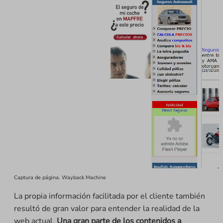
Captura de página. Wayback Machine
La propia información facilitada por el cliente también
resultó de gran valor para entender la realidad de la
web actual.
Una gran parte de los contenidos a