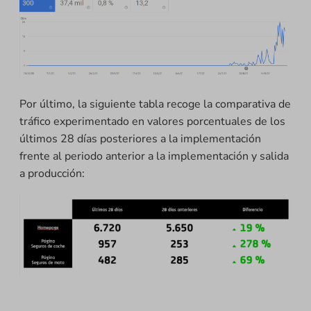
Por último, la siguiente tabla recoge la comparativa de
tráfico experimentado en valores porcentuales de los
últimos 28 días posteriores a la implementación
frente al periodo anterior a la implementación y salida
a producción: