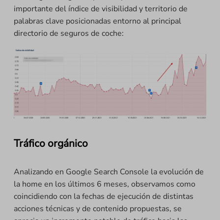
importante del índice de visibilidad y territorio de
palabras clave posicionadas entorno al principal
directorio de seguros de coche:
Tráfico orgánico
Analizando en Google Search Console la evolución de
la home en los últimos 6 meses, observamos como
coincidiendo con la fechas de ejecución de distintas
acciones técnicas y de contenido propuestas, se