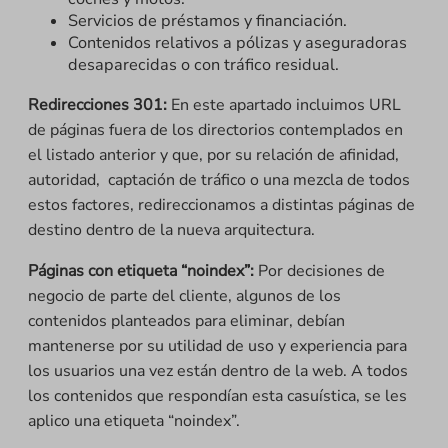
Servicios de préstamos y financiación.
Contenidos relativos a pólizas y aseguradoras
desaparecidas o con tráfico residual.
Redirecciones 301:
En este apartado incluimos URL
de páginas fuera de los directorios contemplados en
el listado anterior y que, por su relación de afinidad,
autoridad, captación de tráfico o una mezcla de todos
estos factores, redireccionamos a distintas páginas de
destino dentro de la nueva arquitectura.
Páginas con etiqueta “noindex”:
Por decisiones de
negocio de parte del cliente, algunos de los
contenidos planteados para eliminar, debían
mantenerse por su utilidad de uso y experiencia para
los usuarios una vez están dentro de la web. A todos
los contenidos que respondían esta casuística, se les
aplico una etiqueta “noindex”.