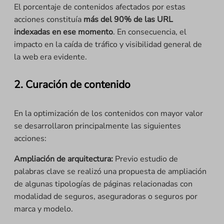
El porcentaje de contenidos afectados por estas
acciones constituía
más del 90% de las URL
indexadas en ese momento
. En consecuencia, el
impacto en la caída de tráfico y visibilidad general de
la web era evidente.
2. Curación de contenido
En la optimización de los contenidos con mayor valor
se desarrollaron principalmente las siguientes
acciones:
Ampliación de arquitectura:
Previo estudio de
palabras clave se realizó una propuesta de ampliación
de algunas tipologías de páginas relacionadas con
modalidad de seguros, aseguradoras o seguros por
marca y modelo.