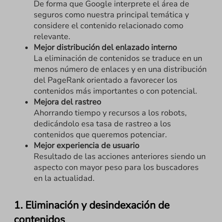
De forma que Google interprete el área de
seguros como nuestra principal temática y
considere el contenido relacionado como
relevante.
Mejor distribución del enlazado interno
La eliminación de contenidos se traduce en un
menos número de enlaces y en una distribución
del PageRank orientado a favorecer los
contenidos más importantes o con potencial.
Mejora del rastreo
Ahorrando tiempo y recursos a los robots,
dedicándolo esa tasa de rastreo a los
contenidos que queremos potenciar.
Mejor experiencia de usuario
Resultado de las acciones anteriores siendo un
aspecto con mayor peso para los buscadores
en la actualidad.
1. Eliminación y desindexación de
contenidos