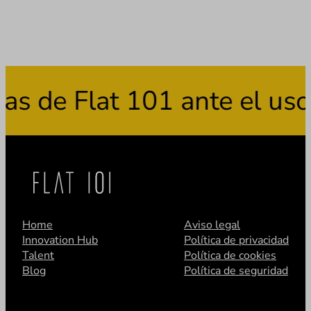
 Flat 101 ante el uso fra
Home
Aviso legal
Innovation Hub
Política de privacidad
Talent
Política de cookies
Blog
Política de seguridad