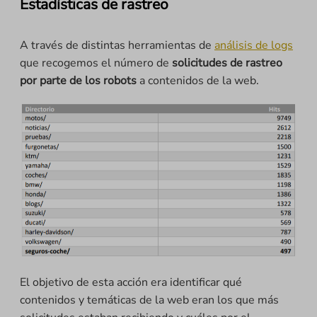
Estadísticas de rastreo
A través de distintas herramientas de
análisis de logs
que recogemos el número de
solicitudes de rastreo
por parte de los robots
a contenidos de la web.
El objetivo de esta acción era identificar qué
contenidos y temáticas de la web eran los que más