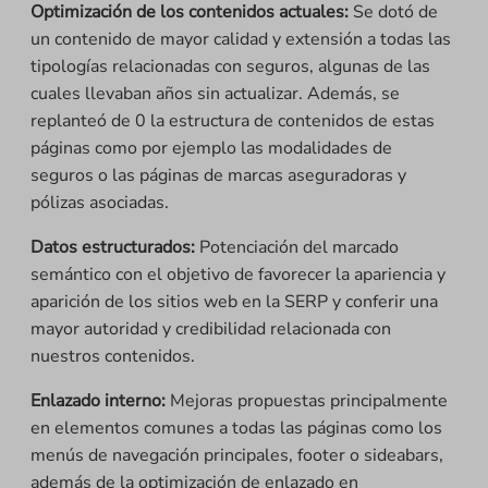
Optimización de los contenidos actuales:
Se dotó de
un contenido de mayor calidad y extensión a todas las
tipologías relacionadas con seguros, algunas de las
cuales llevaban años sin actualizar. Además, se
replanteó de 0 la estructura de contenidos de estas
páginas como por ejemplo las modalidades de
seguros o las páginas de marcas aseguradoras y
pólizas asociadas.
Datos estructurados:
Potenciación del marcado
semántico con el objetivo de favorecer la apariencia y
aparición de los sitios web en la SERP y conferir una
mayor autoridad y credibilidad relacionada con
nuestros contenidos.
Enlazado interno:
Mejoras propuestas principalmente
en elementos comunes a todas las páginas como los
menús de navegación principales, footer o sideabars,
además de la optimización de enlazado en