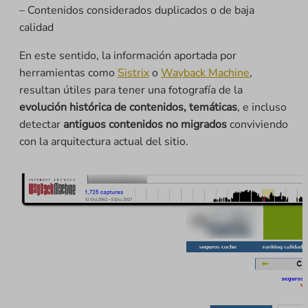
– Contenidos considerados duplicados o de baja
calidad
En este sentido, la información aportada por
herramientas como
Sistrix
o
Wayback Machine
,
resultan útiles para tener una fotografía de la
evolución histórica de contenidos, temáticas
, e incluso
detectar
antiguos
contenidos no migrados
conviviendo
con la arquitectura actual del sitio.