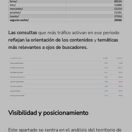
Las consultas
que más tráfico activan en ese periodo
reflejan la orientación de los contenidos
y
temáticas
más relevantes a ojos de buscadores.
Visibilidad y posicionamiento
Este apartado se centra en el análisis del territorio de