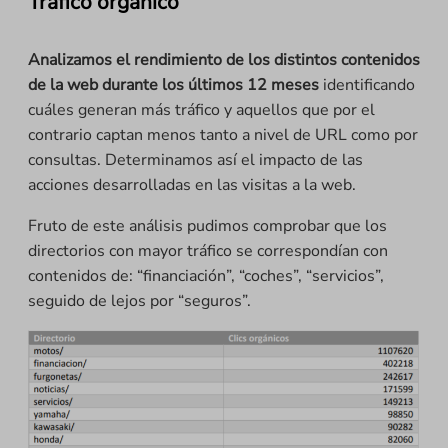
Tráfico orgánico
Analizamos el rendimiento de los distintos contenidos
de la web durante los últimos 12 meses
identificando
cuáles generan más tráfico y aquellos que por el
contrario captan menos tanto a nivel de URL como por
consultas. Determinamos así el impacto de las
acciones desarrolladas en las visitas a la web.
Fruto de este análisis pudimos comprobar que los
directorios con mayor tráfico se correspondían con
contenidos de: “financiación”, “coches”, “servicios”,
seguido de lejos por “seguros”.