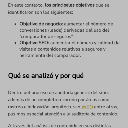
En este contexto,
los principales objetivos
que se
identificaron son los siguientes:
Objetivo de negocio:
aumentar el número de
conversiones (leads) derivadas del uso del
“comparador de seguros”.
Objetivo SEO:
aumentar el número y calidad de
visitas a contenidos relativos a seguros y
herramienta del comparador.
Qué se analizó y por qué
Dentro del proceso de auditoría general del sitio,
además de un completo recorrido por áreas como:
rastreo e indexación, arquitectura o
WPO
entre otros,
pusimos especial atención a la auditoría de contenido.
A través del análisis de contenido en sus distintas