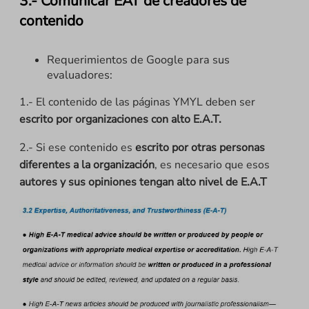
3.- Comunicar EAT de creadores de
contenido
Requerimientos de Google para sus
evaluadores:
1.- El contenido de las páginas YMYL deben ser
escrito por organizaciones con alto E.A.T.
2.- Si ese contenido es
escrito por otras personas
diferentes a la organización
, es necesario que esos
autores y sus opiniones tengan alto nivel de E.A.T