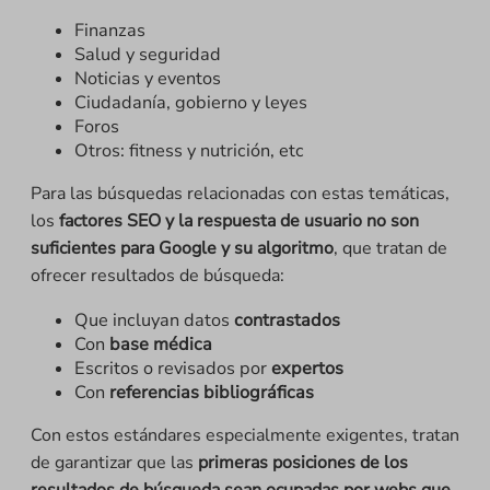
Finanzas
Salud y seguridad
Noticias y eventos
Ciudadanía, gobierno y leyes
Foros
Otros: fitness y nutrición, etc
Para las búsquedas relacionadas con estas temáticas,
los
factores SEO y la respuesta de usuario no son
suficientes para Google y su algoritmo
, que tratan de
ofrecer resultados de búsqueda:
Que incluyan datos
contrastados
Con
base médica
Escritos o revisados por
expertos
Con
referencias bibliográficas
Con estos estándares especialmente exigentes, tratan
de garantizar que las
primeras posiciones de los