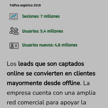
Los
leads que son captados
online se convierten en clientes
mayormente desde offline
. La
empresa cuenta con una amplia
red comercial para apoyar la