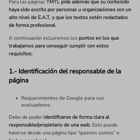
Para las páginas
YMYL pide además que su contenido
haya sido escrito por personas u organizaciones con un
alto nivel de E.A.T. y que los textos estén redactados
de forma profesional
.
A continuación incluiremos los
puntos en los que
trabajamos para conseguir cumplir con estos
requisitos:
1.- Identificación del responsable de la
página
Requerimientos de Google para sus
evaluadores:
Debe de poder
identificarse de forma clara al
responsable/propietario de una web
. Esto puede
hacerse desde una página tipo “quienes somos” o