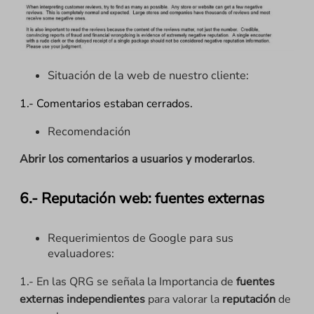
Situación de la web de nuestro cliente:
1.- Comentarios estaban cerrados.
Recomendación
Abrir los comentarios a usuarios y moderarlos
.
6.- Reputación web: fuentes externas
Requerimientos de Google para sus
evaluadores:
1.- En las QRG se señala la Importancia de
fuentes
externas independientes
para valorar la
reputación
de