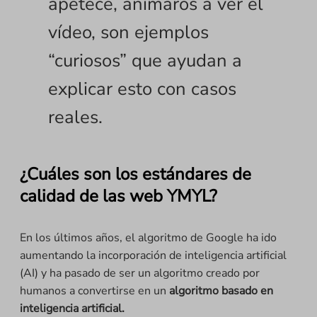
apetece, animaros a ver el
vídeo, son ejemplos
“curiosos” que ayudan a
explicar esto con casos
reales.
¿Cuáles son los estándares de
calidad de las web YMYL?
En los últimos años, el algoritmo de Google ha ido
aumentando la incorporación de inteligencia artificial
(AI) y ha pasado de ser un algoritmo creado por
humanos a convertirse en un
algoritmo basado en
inteligencia artificial.