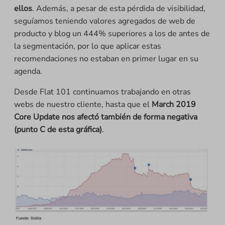
ellos
. Además, a pesar de esta pérdida de visibilidad,
seguíamos teniendo valores agregados de web de
producto y blog un 444% superiores a los de antes de
la segmentación, por lo que aplicar estas
recomendaciones no estaban en primer lugar en su
agenda.
Desde Flat 101 continuamos trabajando en otras
webs de nuestro cliente, hasta que el
March 2019
Core Update nos afectó también de forma negativa
(punto C de esta gráfica)
.