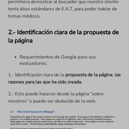
permitiera demostrar al buscador que nuestro cliente
tenía altos estándares de E.A.T. para poder hablar de
temas médicos.
2.- Identificación clara de la propuesta de
la página
Requerimientos de Google para sus
evaluadores:
1.- Identificación clara de la
propuesta de la página
,
las
razones para las que ha sido creada.
2.- Esto puede hacerse desde la página “sobre
nosotros” o puede ser deducido de la web.