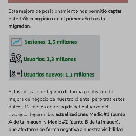
Esta mejora de posicionamiento nos permitió
captar
este tráfico orgánico en el primer año tras la
migración
.
Estas cifras se reflejaron de forma positiva en la
mejora de negocio de nuestro cliente, pero tras estos
dulces 12 meses de recogida del esfuerzo del
trabajo… llegaron las
actualizaciones Medic #1 (punto
A de la imagen) y Medic #2 (punto B de la imagen),
que afectaron de forma negativa a nuestra visibilidad.