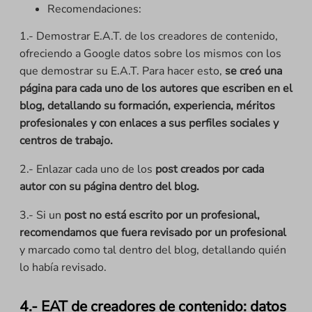
Recomendaciones:
1.- Demostrar E.A.T. de los creadores de contenido,
ofreciendo a Google datos sobre los mismos con los
que demostrar su E.A.T. Para hacer esto,
se creó una
página para cada uno de los autores que escriben en el
blog, detallando su formación, experiencia, méritos
profesionales y con enlaces a sus perfiles sociales y
centros de trabajo.
2.- Enlazar cada uno de los
post creados por cada
autor con su página dentro del blog.
3.- Si un
post no está escrito por un profesional,
recomendamos que fuera revisado por un profesional
y marcado como tal dentro del blog, detallando quién
lo había revisado.
4.- EAT de creadores de contenido: datos