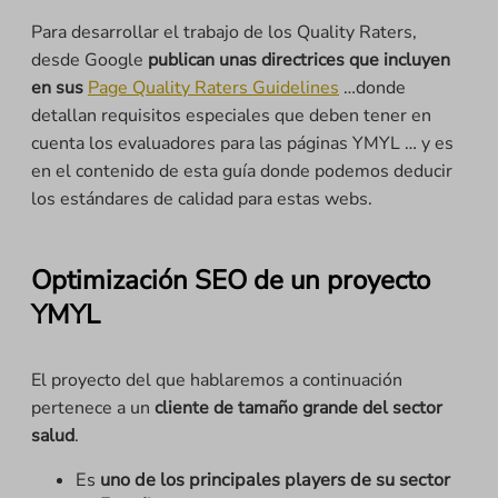
Para desarrollar el trabajo de los Quality Raters,
desde Google
publican unas directrices que incluyen
en sus
Page Quality Raters Guidelines
…donde
detallan requisitos especiales que deben tener en
cuenta los evaluadores para las páginas YMYL … y es
en el contenido de esta guía donde podemos deducir
los estándares de calidad para estas webs.
Optimización SEO de un proyecto
YMYL
El proyecto del que hablaremos a continuación
pertenece a un
cliente de tamaño grande del sector
salud
.
Es
uno de los principales players de su sector