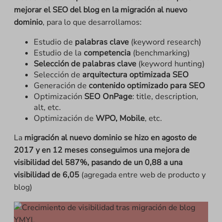
mejorar el SEO del blog en la migración al nuevo
dominio
, para lo que desarrollamos:
Estudio de
palabras clave
(keyword research)
Estudio de la
competencia
(benchmarking)
Selección de palabras clave
(keyword hunting)
Selección de
arquitectura optimizada SEO
Generación de
contenido optimizado para SEO
Optimización
SEO OnPage
: title, description,
alt, etc.
Optimización de
WPO, Mobile
, etc.
La
migración al nuevo dominio se hizo en agosto de
2017 y en 12 meses conseguimos una mejora de
visibilidad del 587%, pasando de un 0,88 a una
visibilidad de 6,05
(agregada entre web de producto y
blog)