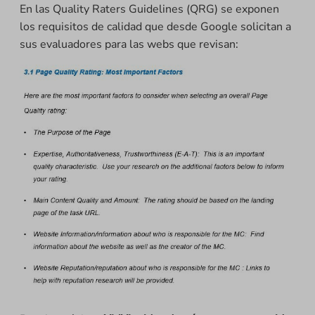
En las Quality Raters Guidelines (QRG) se exponen
los requisitos de calidad que desde Google solicitan a
sus evaluadores para las webs que revisan: