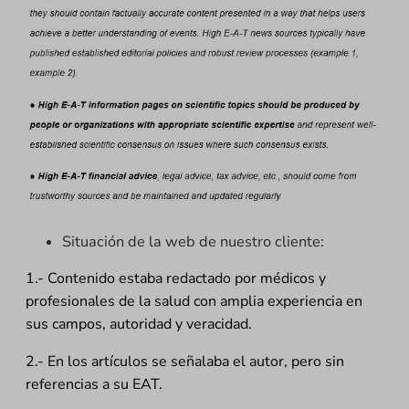
Situación de la web de nuestro cliente:
1.- Contenido estaba redactado por médicos y
profesionales de la salud con amplia experiencia en
sus campos, autoridad y veracidad.
2.- En los artículos se señalaba el autor, pero sin
referencias a su EAT.