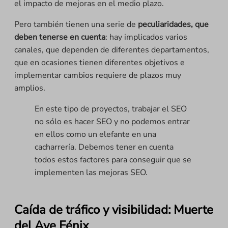
el impacto de mejoras en el medio plazo.
Pero también tienen una serie de
peculiaridades, que
deben tenerse en cuenta
: hay implicados varios
canales, que dependen de diferentes departamentos,
que en ocasiones tienen diferentes objetivos e
implementar cambios requiere de plazos muy
amplios.
En este tipo de proyectos, trabajar el SEO
no sólo es hacer SEO y no podemos entrar
en ellos como un elefante en una
cacharrería. Debemos tener en cuenta
todos estos factores para conseguir que se
implementen las mejoras SEO.
Caída de tráfico y visibilidad: Muerte
del Ave Fénix