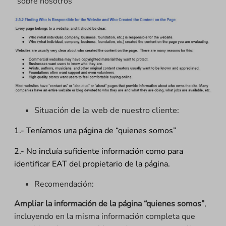
“sobre nosotros”
Situación de la web de nuestro cliente:
1.- Teníamos una página de “quienes somos”
2.- No incluía suficiente información como para
identificar EAT del propietario de la página.
Recomendación:
Ampliar la información de la página “quienes somos”
,
incluyendo en la misma información completa que