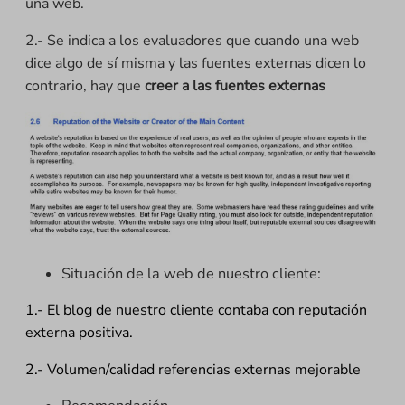
una web.
2.- Se indica a los evaluadores que cuando una web
dice algo de sí misma y las fuentes externas dicen lo
contrario, hay que
creer a las fuentes externas
Situación de la web de nuestro cliente:
1.- El blog de nuestro cliente contaba con reputación
externa positiva.
2.- Volumen/calidad referencias externas mejorable