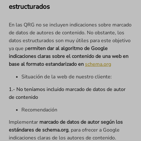
estructurados
En las QRG no se incluyen indicaciones sobre marcado
de datos de autores de contenido. No obstante, los
datos estructurados son muy útiles para este objetivo
ya que p
ermiten dar al algoritmo de Google
indicaciones claras sobre el contenido de una web en
base al formato estandarizado en
schema.org
Situación de la web de nuestro cliente:
1.- No teníamos incluido marcado de datos de autor
de contenido
Recomendación
Implementar
marcado de datos de autor según los
estándares de schema.org
, para ofrecer a Google
indicaciones claras de los autores de contenido.