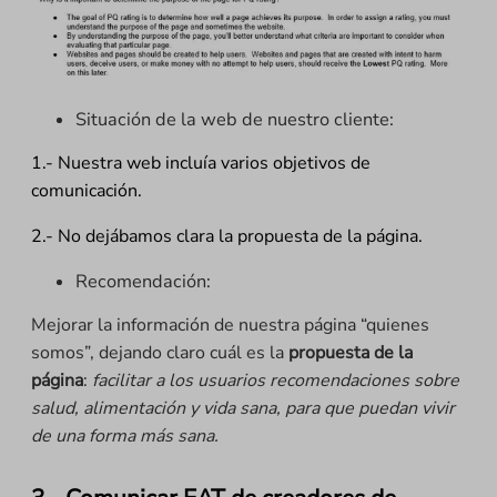
Situación de la web de nuestro cliente:
1.- Nuestra web incluía varios objetivos de
comunicación.
2.- No dejábamos clara la propuesta de la página
.
Recomendación:
Mejorar la información de nuestra página “quienes
somos”, dejando claro cuál es la
propuesta de la
página
:
facilitar a los usuarios recomendaciones sobre
salud, alimentación y vida sana, para que puedan vivir
de una forma más sana.