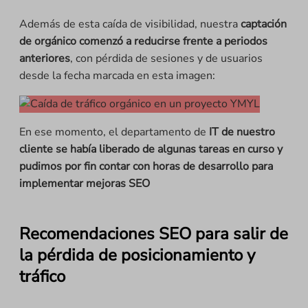
Además de esta caída de visibilidad, nuestra
captación
de orgánico comenzó a reducirse frente a periodos
anteriores
, con pérdida de sesiones y de usuarios
desde la fecha marcada en esta imagen:
En ese momento, el departamento de
IT de nuestro
cliente se había liberado de algunas tareas en curso y
pudimos por fin contar con horas de desarrollo para
implementar mejoras SEO
Recomendaciones SEO para salir de
la pérdida de posicionamiento y
tráfico