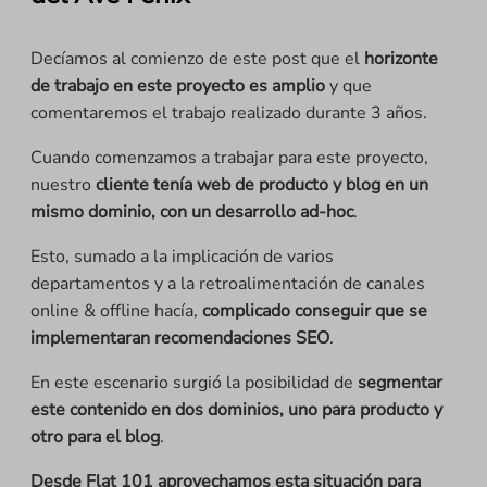
Decíamos al comienzo de este post que el
horizonte
de trabajo en este proyecto es amplio
y que
comentaremos el trabajo realizado durante 3 años.
Cuando comenzamos a trabajar para este proyecto,
nuestro
cliente tenía web de producto y blog en un
mismo dominio, con un desarrollo ad-hoc
.
Esto, sumado a la implicación de varios
departamentos y a la retroalimentación de canales
online & offline hacía,
complicado conseguir que se
implementaran recomendaciones SEO
.
En este escenario surgió la posibilidad de
segmentar
este contenido en dos dominios, uno para producto y
otro para el blog
.
Desde Flat 101 aprovechamos esta situación para