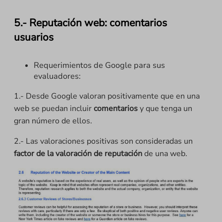
5.- Reputación web: comentarios
usuarios
Requerimientos de Google para sus
evaluadores:
1.- Desde Google valoran positivamente que en una
web se puedan incluir
comentarios
y que tenga un
gran número de ellos.
2.- Las valoraciones positivas son consideradas un
factor de la valoración
de reputación
de una web.