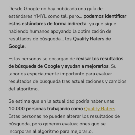
Desde Google no hay publicada una guía de
estándares YMYL como tal, pero…
podemos identificar
estos estándares de forma indirecta
…ya que sigue
habiendo humanos apoyando la optimización de
resultados de búsqueda… los
Quality Raters de
Google.
Estas personas se encargan de
revisar los resultados
de búsqueda de Google y ayudan a mejorarlos
. Su
labor es especialmente importante para evaluar
resultados de búsqueda tras actualizaciones y cambios
del algoritmo.
Se estima que en la actualidad podría haber unas
10.000 personas trabajando como
Quality Raters
.
Estas personas no pueden alterar los resultados de
búsqueda, pero generan evaluaciones que se
incorporan al algoritmo para mejorarlo.