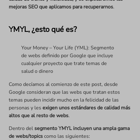
mejoras SEO que aplicamos para recuperarnos
.
YMYL, ¿esto qué es?
Your Money – Your Life (YML): Segmento
de webs definido por Google que incluye
cualquier proyecto que trate temas de
salud o dinero
Como decíamos al comienzo de este post, desde
Google consideran que las webs que tratan estos
temas pueden incidir mucho en la felicidad de las
personas y les
exigen unos estándares de calidad más
altos que al resto de webs
.
Dentro del
segmento YMYL incluyen una ampla gama
de webs/topics
como las siguientes: