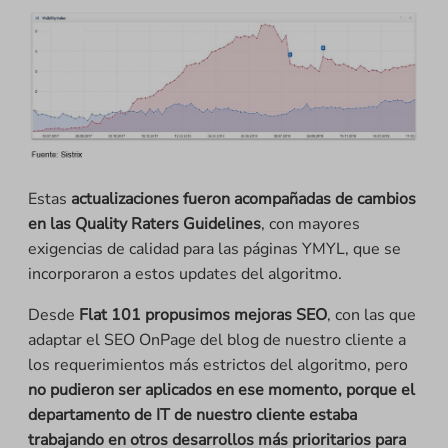
Estas
actualizaciones fueron acompañadas de cambios
en las Quality Raters Guidelines
, con mayores
exigencias de calidad para las páginas YMYL, que se
incorporaron a estos updates del algoritmo.
Desde
Flat 101 propusimos mejoras SEO
, con las que
adaptar el SEO OnPage del blog de nuestro cliente a
los requerimientos más estrictos del algoritmo, pero
no pudieron ser aplicados en ese momento, porque el
departamento de IT de nuestro cliente estaba
trabajando en otros desarrollos más prioritarios para