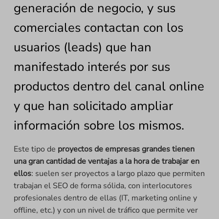
generación de negocio, y sus
comerciales contactan con los
usuarios (leads) que han
manifestado interés por sus
productos dentro del canal online
y que han solicitado ampliar
información sobre los mismos.
Este tipo de
proyectos de empresas grandes tienen
una gran cantidad de ventajas a la hora de trabajar en
ellos
: suelen ser proyectos a largo plazo que permiten
trabajan el SEO de forma sólida, con interlocutores
profesionales dentro de ellas (IT, marketing online y
offline, etc.) y con un nivel de tráfico que permite ver