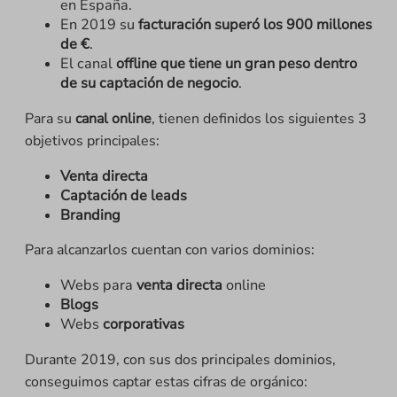
en España.
En 2019 su
facturación superó los 900 millones
de €
.
El canal
offline que tiene un gran peso dentro
de su captación de negocio
.
Para su
canal online
, tienen definidos los siguientes 3
objetivos principales:
Venta directa
Captación de leads
Branding
Para alcanzarlos cuentan con varios dominios:
Webs para
venta directa
online
Blogs
Webs
corporativas
Durante 2019, con sus dos principales dominios,
conseguimos captar estas cifras de orgánico: