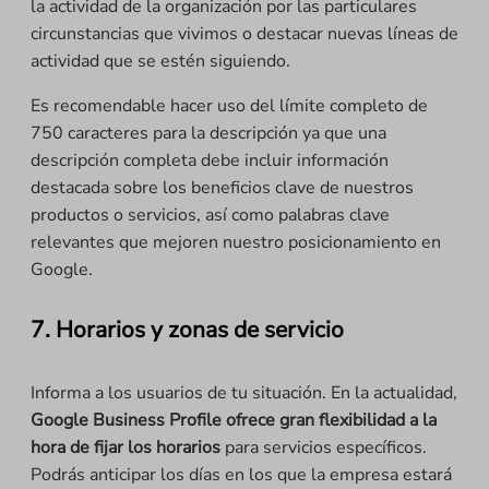
la actividad de la organización por las particulares
circunstancias que vivimos o destacar nuevas líneas de
actividad que se estén siguiendo.
Es recomendable hacer uso del límite completo de
750 caracteres para la descripción ya que una
descripción completa debe incluir información
destacada sobre los beneficios clave de nuestros
productos o servicios, así como palabras clave
relevantes que mejoren nuestro posicionamiento en
Google.
7. Horarios y zonas de servicio
Informa a los usuarios de tu situación. En la actualidad,
Google Business Profile ofrece gran flexibilidad a la
hora de fijar los horarios
para servicios específicos.
Podrás anticipar los días en los que la empresa estará