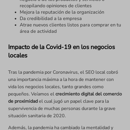
recopilando opiniones de clientes
Mejora la reputación de la organización
Da credibilidad a la empresa
Atrae nuevos clientes listos para comprar en tu
área de actividad
Impacto de la Covid-19 en los negocios
locales
Tras la pandemia por Coronavirus, el SEO local cobró
una importancia máxima a la hora de mantener con
vida los negocios locales, tanto grandes como
pequeños. Veíamos el
crecimiento digital del comercio
de proximidad
el cual jugó un papel clave para la
supervivencia de muchas personas durante la grave
situación sanitaria de 2020.
Además, la pandemia ha cambiado la mentalidad y