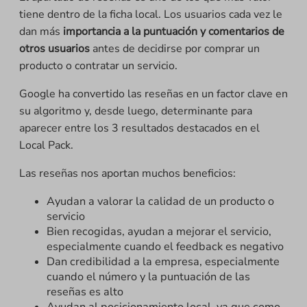
tiene dentro de la ficha local. Los usuarios cada vez le
dan más
importancia a la puntuación y comentarios de
otros usuarios
antes de decidirse por comprar un
producto o contratar un servicio.
Google ha convertido las reseñas en un factor clave en
su algoritmo y, desde luego, determinante para
aparecer entre los 3 resultados destacados en el
Local Pack.
Las reseñas nos aportan muchos beneficios:
Ayudan a valorar la calidad de un producto o
servicio
Bien recogidas, ayudan a mejorar el servicio,
especialmente cuando el feedback es negativo
Dan credibilidad a la empresa, especialmente
cuando el número y la puntuación de las
reseñas es alto
Ayudan al posicionamiento local, ya que como