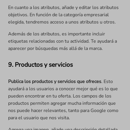
En cuanto a los atributos, añade y editar los atributos
objetivos. En función de la categoría empresarial
elegida, tendremos acceso a unos atributos u otros.
Además de los atributos, es importante incluir
etiquetas relacionadas con tu actividad. Te ayudará a
aparecer por búsquedas más allá de la marca.
9. Productos y servicios
Publica los productos y servicios que ofreces
. Esto
ayudará a los usuarios a conocer mejor qué es lo que
pueden encontrar en tu oferta. Los campos de los
productos permiten agregar mucha información que
nos puede hacer relevantes, tanto para Google como
para el usuario que nos visita.
Agrega una imagen, añade una descripción detallada,