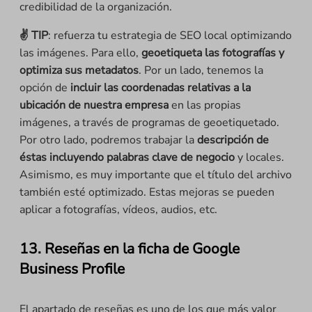
credibilidad de la organización.
✌️ TIP
: refuerza tu estrategia de SEO local optimizando
las imágenes. Para ello,
geoetiqueta las fotografías y
optimiza sus metadatos
. Por un lado, tenemos la
opción de
incluir las coordenadas relativas a la
ubicación de nuestra empresa
en las propias
imágenes, a través de programas de geoetiquetado.
Por otro lado, podremos trabajar la
descripción de
éstas incluyendo palabras clave de negocio
y locales.
Asimismo, es muy importante que el título del archivo
también esté optimizado. Estas mejoras se pueden
aplicar a fotografías, vídeos, audios, etc.
13. Reseñas en la ficha de Google
Business Profile
El apartado de reseñas es uno de los que más valor