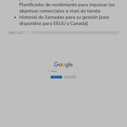
Planificador de rendimiento para impulsar los
objetivos comerciales a nivel de tienda
Historial de llamadas para su gestión [solo
disponible para EEUU y Canadá]