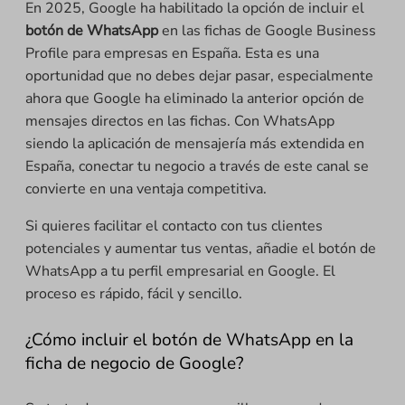
En 2025, Google ha habilitado la opción de incluir el
botón de WhatsApp
en las fichas de Google Business
Profile para empresas en España. Esta es una
oportunidad que no debes dejar pasar, especialmente
ahora que Google ha eliminado la anterior opción de
mensajes directos en las fichas. Con WhatsApp
siendo la aplicación de mensajería más extendida en
España, conectar tu negocio a través de este canal se
convierte en una ventaja competitiva.
Si quieres facilitar el contacto con tus clientes
potenciales y aumentar tus ventas, añadie el botón de
WhatsApp a tu perfil empresarial en Google. El
proceso es rápido, fácil y sencillo.
¿Cómo incluir el botón de WhatsApp en la
ficha de negocio de Google?