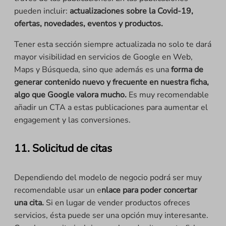
pueden incluir:
actualizaciones sobre la Covid-19,
ofertas, novedades, eventos y productos.
Tener esta sección siempre actualizada no solo te dará
mayor visibilidad en servicios de Google en Web,
Maps y Búsqueda, sino que además es una
forma de
generar contenido nuevo y frecuente en nuestra ficha,
algo que Google valora mucho.
Es muy recomendable
añadir un CTA a estas publicaciones para aumentar el
engagement y las conversiones.
11. Solicitud de citas
Dependiendo del modelo de negocio podrá ser muy
recomendable usar un e
nlace para poder concertar
una cita.
Si en lugar de vender productos ofreces
servicios, ésta puede ser una opción muy interesante.