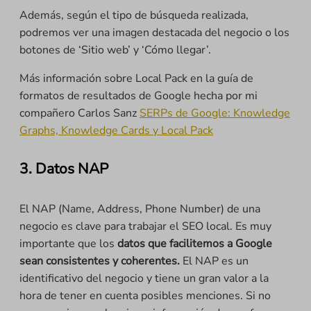
Además, según el tipo de búsqueda realizada,
podremos ver una imagen destacada del negocio o los
botones de ‘Sitio web’ y ‘Cómo llegar’.
Más información sobre Local Pack en la guía de
formatos de resultados de Google hecha por mi
compañero Carlos Sanz
SERPs de Google: Knowledge
Graphs, Knowledge Cards y Local Pack
3. Datos NAP
El NAP (Name, Address, Phone Number) de una
negocio es clave para trabajar el SEO local. Es muy
importante que los
datos que facilitemos a Google
sean consistentes y coherentes.
El NAP es un
identificativo del negocio y tiene un gran valor a la
hora de tener en cuenta posibles menciones. Si no