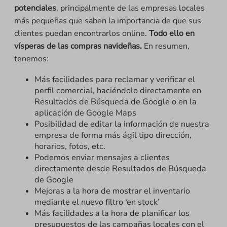
potenciales
, principalmente de las empresas locales
más pequeñas que saben la importancia de que sus
clientes puedan encontrarlos online.
Todo ello en
vísperas de las compras navideñas.
En resumen,
tenemos:
Más facilidades para reclamar y verificar el
perfil comercial, haciéndolo directamente en
Resultados de Búsqueda de Google o en la
aplicación de Google Maps
Posibilidad de editar la información de nuestra
empresa de forma más ágil tipo dirección,
horarios, fotos, etc.
Podemos enviar mensajes a clientes
directamente desde Resultados de Búsqueda
de Google
Mejoras a la hora de mostrar el inventario
mediante el nuevo filtro ‘en stock’
Más facilidades a la hora de planificar los
presupuestos de las campañas locales con el