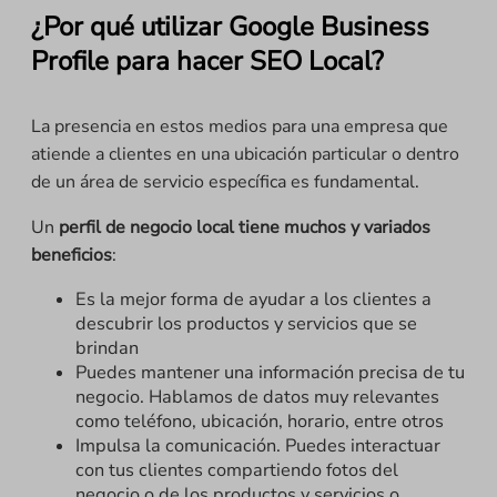
¿Por qué utilizar Google Business
Profile para hacer SEO Local?
La presencia en estos medios para una empresa que
atiende a clientes en una ubicación particular o dentro
de un área de servicio específica es fundamental.
Un
perfil de negocio local tiene muchos y variados
beneficios
:
Es la mejor forma de ayudar a los clientes a
descubrir los productos y servicios que se
brindan
Puedes mantener una información precisa de tu
negocio. Hablamos de datos muy relevantes
como teléfono, ubicación, horario, entre otros
Impulsa la comunicación. Puedes interactuar
con tus clientes compartiendo fotos del
negocio o de los productos y servicios o