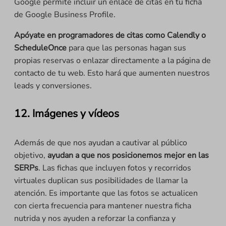
Google permite incluir un enlace de citas en tu ficha
de Google Business Profile.
Apóyate en programadores de citas como Calendly o
ScheduleOnce
para que las personas hagan sus
propias reservas o enlazar directamente a la página de
contacto de tu web. Esto hará que aumenten nuestros
leads y conversiones.
12. Imágenes y vídeos
Además de que nos ayudan a cautivar al público
objetivo,
ayudan a que nos posicionemos mejor en las
SERPs
. Las fichas que incluyen fotos y recorridos
virtuales duplican sus posibilidades de llamar la
atención. Es importante que las fotos se actualicen
con cierta frecuencia para mantener nuestra ficha
nutrida y nos ayuden a reforzar la confianza y