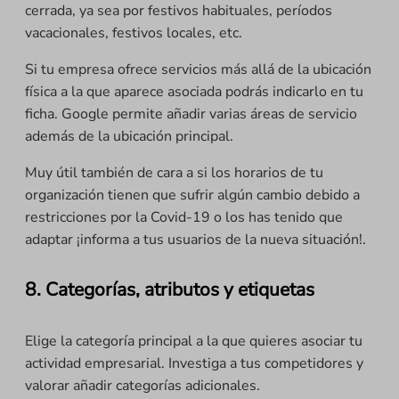
cerrada, ya sea por festivos habituales, períodos
vacacionales, festivos locales, etc.
Si tu empresa ofrece servicios más allá de la ubicación
física a la que aparece asociada podrás indicarlo en tu
ficha. Google permite añadir varias áreas de servicio
además de la ubicación principal.
Muy útil también de cara a si los horarios de tu
organización tienen que sufrir algún cambio debido a
restricciones por la Covid-19 o los has tenido que
adaptar ¡informa a tus usuarios de la nueva situación!.
8. Categorías, atributos y etiquetas
Elige la categoría principal a la que quieres asociar tu
actividad empresarial. Investiga a tus competidores y
valorar añadir categorías adicionales.