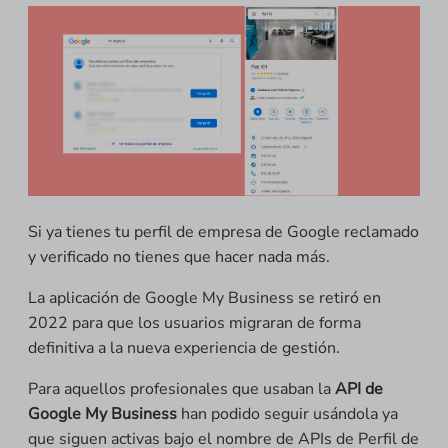
Si ya tienes tu perfil de empresa de Google reclamado
y verificado no tienes que hacer nada más.
La aplicación de Google My Business se retiró en
2022 para que los usuarios migraran de forma
definitiva a la nueva experiencia de gestión.
Para aquellos profesionales que usaban la
API de
Google My Business
han podido seguir usándola ya
que siguen activas bajo el nombre de APIs de Perfil de