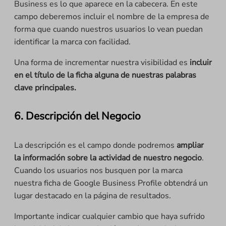
Business es lo que aparece en la cabecera. En este
campo deberemos incluir el nombre de la empresa de
forma que cuando nuestros usuarios lo vean puedan
identificar la marca con facilidad.
Una forma de incrementar nuestra visibilidad es
incluir
en el título de la ficha alguna de nuestras palabras
clave principales.
6. Descripción del Negocio
La descripción es el campo donde podremos
ampliar
la información sobre la actividad de nuestro negocio
.
Cuando los usuarios nos busquen por la marca
nuestra ficha de Google Business Profile obtendrá un
lugar destacado en la página de resultados.
Importante indicar cualquier cambio que haya sufrido