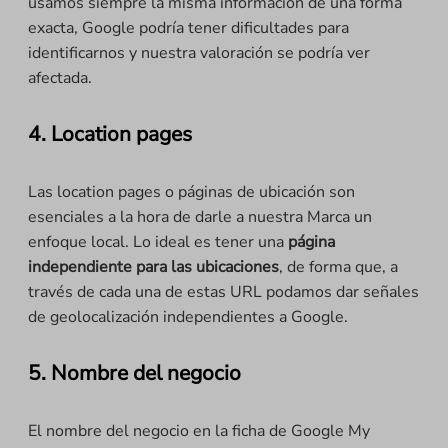
usamos siempre la misma información de una forma
exacta, Google podría tener dificultades para
identificarnos y nuestra valoración se podría ver
afectada.
4. Location pages
Las location pages o páginas de ubicación son
esenciales a la hora de darle a nuestra Marca un
enfoque local. Lo ideal es tener una
página
independiente para las ubicaciones
, de forma que, a
través de cada una de estas URL podamos dar señales
de geolocalización independientes a Google.
5. Nombre del negocio
El nombre del negocio en la ficha de Google My