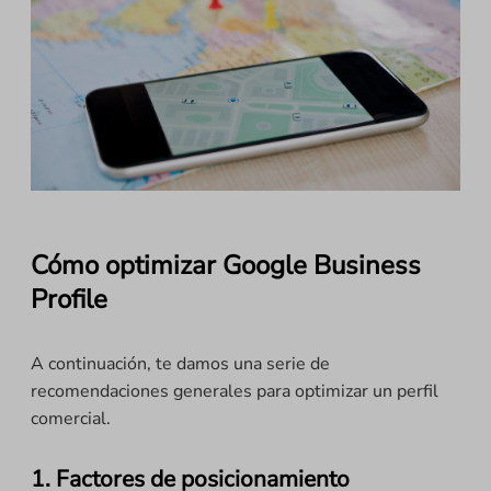
Cómo optimizar Google Business
Profile
A continuación, te damos una serie de
recomendaciones generales para optimizar un perfil
comercial.
1. Factores de posicionamiento