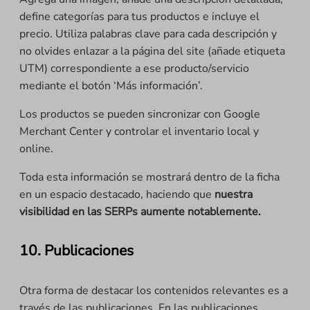
define categorías para tus productos e incluye el
precio. Utiliza palabras clave para cada descripción y
no olvides enlazar a la página del site (añade etiqueta
UTM) correspondiente a ese producto/servicio
mediante el botón ‘Más información’.
Los productos se pueden sincronizar con Google
Merchant Center y controlar el inventario local y
online.
Toda esta información se mostrará dentro de la ficha
en un espacio destacado, haciendo que
nuestra
visibilidad en las SERPs aumente notablemente.
10. Publicaciones
Otra forma de destacar los contenidos relevantes es a
través de las publicaciones. En las publicaciones