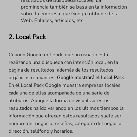
resultados de búsqueda locales. La
prominencia también se basa en la información
sobre la empresa que Google obtiene de la
Web. Enlaces, artículos, etc.
2. Local Pack
Cuando Google entiende que un usuario está
realizando una búsqueda con intención local, en la
página de resultados, además de los resultados
orgánicos relevantes,
Google mostrará el Local Pack
.
En el Local Pack Google muestra empresas locales,
cada una de ellas acompañada de una serie de
atributos. Aunque la forma de visualizar estos
resultados ha ido variando en los últimos tiempos la
información que ofrecen estos resultados suele ser:
nombre del negocio, reseñas, categoría del negocio,
dirección, teléfono y horarios.