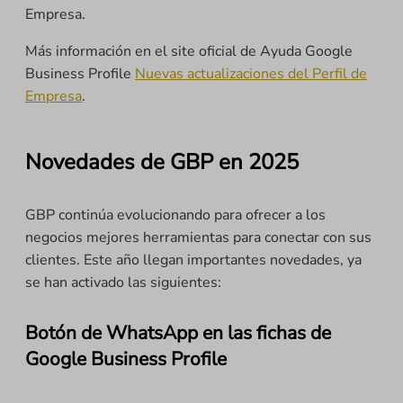
Empresa.
Más información en el site oficial de Ayuda Google
Business Profile
Nuevas actualizaciones del Perfil de
Empresa
.
Novedades de GBP en 2025
GBP continúa evolucionando para ofrecer a los
negocios mejores herramientas para conectar con sus
clientes. Este año llegan importantes novedades, ya
se han activado las siguientes:
Botón de WhatsApp en las fichas de
Google Business Profile