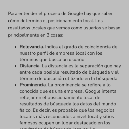
Para entender el proceso de Google hay que saber
cómo determina el posicionamiento local. Los
resultados locales que vemos como usuarios se basan
principalmente en 3 cosas:
Relevancia.
Indica el grado de coincidencia de
nuestro perfil de empresa local con los
términos que busca un usuario
Distancia
. La distancia es la separación que hay
entre cada posible resultado de búsqueda y el
término de ubicación utilizado en la búsqueda
Prominencia
. La prominencia se refiere a lo
conocida que es una empresa. Google intenta
reflejar en el posicionamiento local de
resultados de búsqueda los datos del mundo
físico. Es decir, es probable que los negocios
locales más reconocidos a nivel local y sitios
famosos ocupen un lugar destacado en los