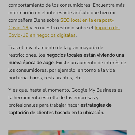
comportamiento de los consumidores. Encuentra más
información en el interesante artículo que hizo mi
compañera Elena sobre
SEO local en la era post-
Covid-19
y en nuestro estudio sobre el
Impacto del
Covid-19 en negocios digitales
.
Tras el levantamiento de la gran mayoría de
restricciones, los
negocios locales están viviendo una
nueva época de auge
. Existe un aumento de interés de
los consumidores, por ejemplo, en torno a la vida
nocturna, bares, restaurantes, etc.
Y es que, hasta el momento, Google My Business es
la herramienta estrella de las empresas y
profesionales para trabajar hacer
estrategias de
captación de clientes basado en la ubicación.