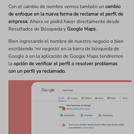
Con el cambio de nombre vemos también un
cambio
de enfoque en la nueva forma de reclamar el perfil de
empresa
. Ahora se podrá hacer directamente desde
Resultados de Búsqueda y
Google Maps
.
Bien ingresando el nombre de nuestro negocio o bien
escribiendo ‘mi negocio’ en la barra de búsqueda de
Google o en la aplicación de Google Maps tendremos
la
opción de verificar el perfil o resolver problemas
con un perfil ya reclamado.