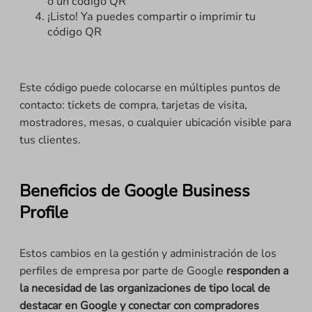
o un código QR
¡Listo! Ya puedes compartir o imprimir tu
código QR
Este código puede colocarse en múltiples puntos de
contacto: tickets de compra, tarjetas de visita,
mostradores, mesas, o cualquier ubicación visible para
tus clientes.
Beneficios de Google Business
Profile
Estos cambios en la gestión y administración de los
perfiles de empresa por parte de Google
responden a
la necesidad de las organizaciones de tipo local de
destacar en Google y conectar con compradores