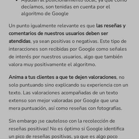
decíamos, son tenidas en cuenta por el
algoritmo de Google
Un punto igualmente relevante es que
las reseñas y
comentarios de nuestros usuarios deben ser
atendidas
, ya sean positivas o negativas. Este tipo de
interacciones son recibidas por Google como señales
de interés por nuestros usuarios, algo que también
valora muy positivamente el algoritmo.
Anima a tus clientes a que te dejen valoraciones
, no
solo puntuando sino explicando su experiencia con un
texto. Las valoraciones acompañadas de un texto
extenso son mejor valoradas por Google que una
mera puntuación, así como reseñas con fotografías.
Sin embargo ¡se cauteloso con la recolección de
reseñas positivas! No es óptimo si Google identifica
un pico de reseñas positivas, ya que es algo poco