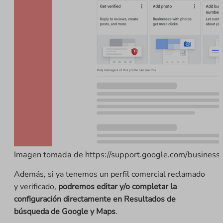
Imagen tomada de https://support.google.com/business
Además, si ya tenemos un perfil comercial reclamado
y verificado,
podremos editar y/o completar la
configuración directamente en Resultados de
búsqueda de Google y Maps
.