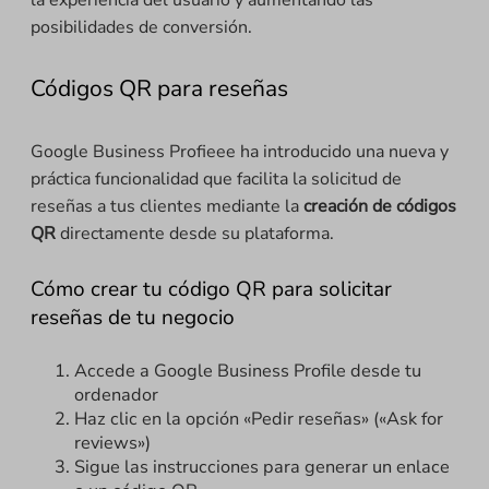
posibilidades de conversión.
Códigos QR para reseñas
Google Business Profieee ha introducido una nueva y
práctica funcionalidad que facilita la solicitud de
reseñas a tus clientes mediante la
creación de códigos
QR
directamente desde su plataforma.
Cómo crear tu código QR para solicitar
reseñas de tu negocio
Accede a Google Business Profile desde tu
ordenador
Haz clic en la opción «Pedir reseñas» («Ask for
reviews»)
Sigue las instrucciones para generar un enlace