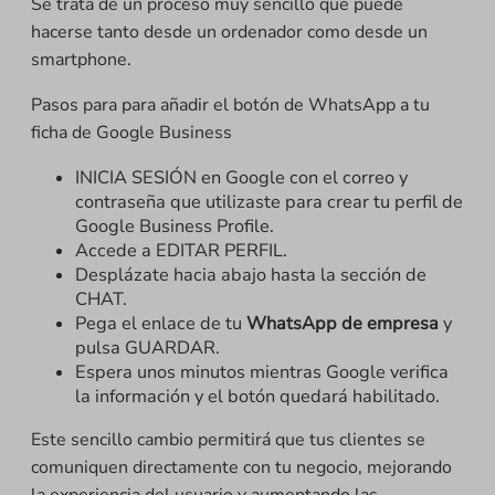
Se trata de un proceso muy sencillo que puede
hacerse tanto desde un ordenador como desde un
smartphone.
Pasos para para añadir el botón de WhatsApp a tu
ficha de Google Business
INICIA SESIÓN en Google con el correo y
contraseña que utilizaste para crear tu perfil de
Google Business Profile.
Accede a EDITAR PERFIL.
Desplázate hacia abajo hasta la sección de
CHAT.
Pega el enlace de tu
WhatsApp de empresa
y
pulsa GUARDAR.
Espera unos minutos mientras Google verifica
la información y el botón quedará habilitado.
Este sencillo cambio permitirá que tus clientes se
comuniquen directamente con tu negocio, mejorando
la experiencia del usuario y aumentando las