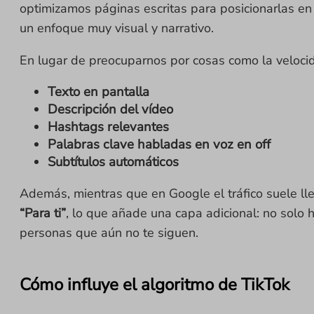
optimizamos páginas escritas para posicionarlas en
un enfoque muy visual y narrativo.
En lugar de preocuparnos por cosas como la veloci
Texto en pantalla
Descripción del vídeo
Hashtags relevantes
Palabras clave habladas en voz en off
Subtítulos automáticos
Además, mientras que en Google el tráfico suele ll
“Para ti”
, lo que añade una capa adicional: no solo 
personas que aún no te siguen.
Cómo influye el algoritmo de TikTok