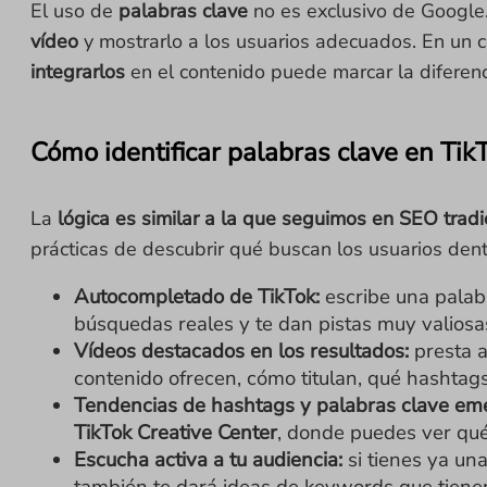
El uso de
palabras clave
no es exclusivo de Google.
vídeo
y mostrarlo a los usuarios adecuados. En un
integrarlos
en el contenido puede marcar la diferenc
Cómo identificar palabras clave en Tik
La
lógica es similar a la que seguimos en SEO trad
prácticas de descubrir qué buscan los usuarios dent
Autocompletado de TikTok:
escribe una palab
búsquedas reales y te dan pistas muy valiosa
Vídeos destacados en los resultados:
presta a
contenido ofrecen, cómo titulan, qué hashtags 
Tendencias de hashtags y palabras clave em
TikTok Creative Center
, donde puedes ver qué
Escucha activa a tu audiencia:
si tienes ya un