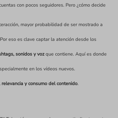
 cuentas con pocos seguidores. Pero ¿cómo decide
teracción, mayor probabilidad de ser mostrado a
 Por eso es clave captar la atención desde los
shtags, sonidos y voz
que contiene. Aquí es donde
especialmente en los vídeos nuevos.
relevancia y consumo del contenido
.