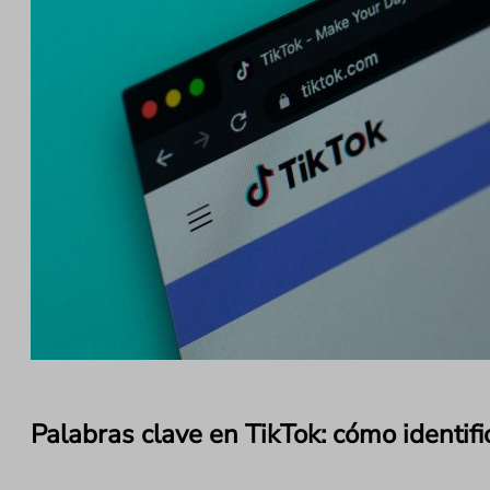
Palabras clave en TikTok: cómo identifi