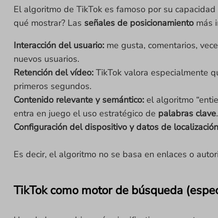
El algoritmo de TikTok es famoso por su capacidad
qué mostrar? Las
señales de posicionamiento
más i
Interacción del usuario:
me gusta, comentarios, vece
nuevos usuarios.
Retención del vídeo:
TikTok valora especialmente que
primeros segundos.
Contenido relevante y semántico:
el algoritmo “enti
entra en juego el uso estratégico de
palabras clave
.
Configuración del dispositivo y datos de localización
Es decir, el algoritmo no se basa en enlaces o aut
TikTok como motor de búsqueda (espec