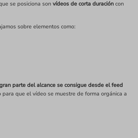
 que se posiciona son
vídeos de corta duración
con
bajamos sobre elementos como:
gran parte del alcance se consigue desde el
feed
vo para que el vídeo se muestre de forma orgánica a