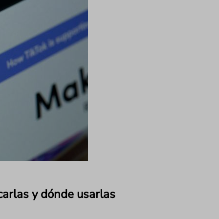
carlas y dónde usarlas