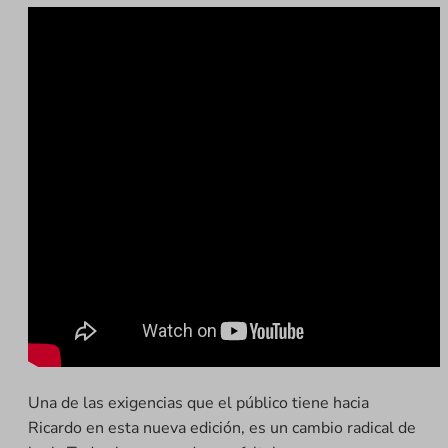
Una de las exigencias que el público tiene hacia
Ricardo en esta nueva edición, es un cambio radical de