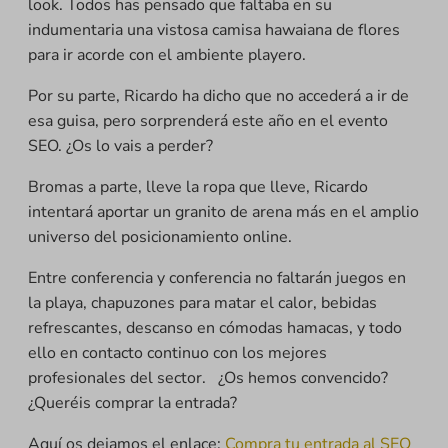
look. Todos has pensado que faltaba en su
indumentaria una vistosa camisa hawaiana de flores
para ir acorde con el ambiente playero.
Por su parte, Ricardo ha dicho que no accederá a ir de
esa guisa, pero sorprenderá este año en el evento
SEO. ¿Os lo vais a perder?
Bromas a parte, lleve la ropa que lleve, Ricardo
intentará aportar un granito de arena más en el amplio
universo del posicionamiento online.
Entre conferencia y conferencia no faltarán juegos en
la playa, chapuzones para matar el calor, bebidas
refrescantes, descanso en cómodas hamacas, y todo
ello en contacto continuo con los mejores
profesionales del sector. ¿Os hemos convencido?
¿Queréis comprar la entrada?
Aquí os dejamos el enlace:
Compra tu entrada al SEO