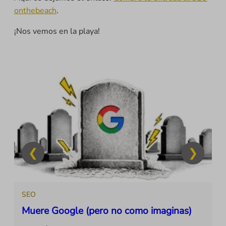
onthebeach
.
¡Nos vemos en la playa!
SEO
Muere Google (pero no como imaginas)