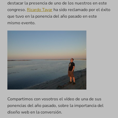
destacar la presencia de uno de los nuestros en este
congreso.
Ricardo Tayar
ha sido reclamado por el éxito
que tuvo en la ponencia del año pasado en este
mismo evento.
Compartimos con vosotros el vídeo de una de sus
ponencias del año pasado, sobre la importancia del
diseño web en la conversión.