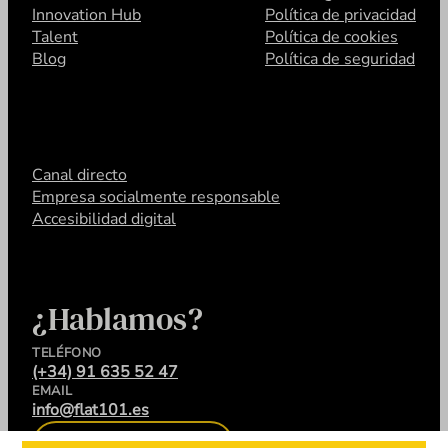
Innovation Hub
Política de privacidad
Talent
Política de cookies
Blog
Política de seguridad
Canal directo
Empresa socialmente responsable
Accesibilidad digital
¿Hablamos?
TELÉFONO
(+34) 91 635 52 47
EMAIL
info@flat101.es
CONTACTA