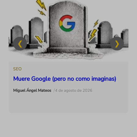
SEO
Muere Google (pero no como imaginas)
/
Miguel Ángel Mateos
4 de agosto de 2026