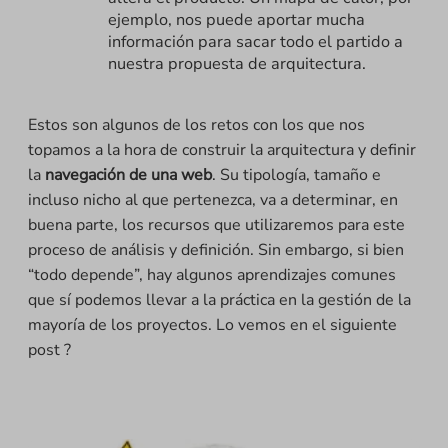
ejemplo, nos puede aportar mucha
información para sacar todo el partido a
nuestra propuesta de arquitectura.
Estos son algunos de los retos con los que nos
topamos a la hora de construir la arquitectura y definir
la
navegación de una web
. Su tipología, tamaño e
incluso nicho al que pertenezca, va a determinar, en
buena parte, los recursos que utilizaremos para este
proceso de análisis y definición. Sin embargo, si bien
“todo depende”, hay algunos aprendizajes comunes
que sí podemos llevar a la práctica en la gestión de la
mayoría de los proyectos. Lo vemos en el siguiente
post ?