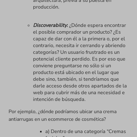
arquitectura, previa a su puesta en
producción.
Discoverability
:
¿Dónde espera encontrar
el posible comprador un producto? ¿Es
capaz de dar con él a la primera o, por el
contrario, necesita ir cerrando y abriendo
categorías? Un usuario frustrado es un
potencial cliente perdido. Es por eso que
conviene preguntarse no sólo si un
producto está ubicado en el lugar que
debe sino, también, si tendríamos que
darle acceso desde otros apartados de la
web para cubrir más de una necesidad e
intención de búsqueda.
Por ejemplo, ¿dónde podríamos ubicar una crema
antiarrugas en un ecommerce de cosmética?
a) Dentro de una categoría “Cremas