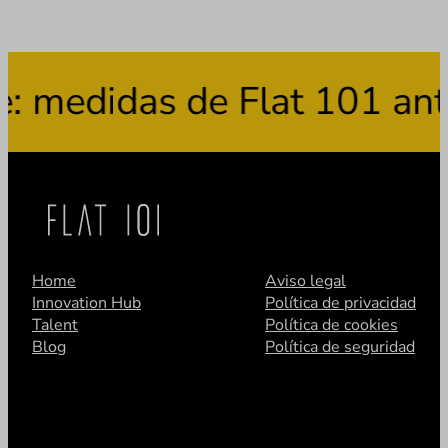
medidas de Flat 101 ante 
Home
Aviso legal
Innovation Hub
Política de privacidad
Talent
Política de cookies
Blog
Política de seguridad