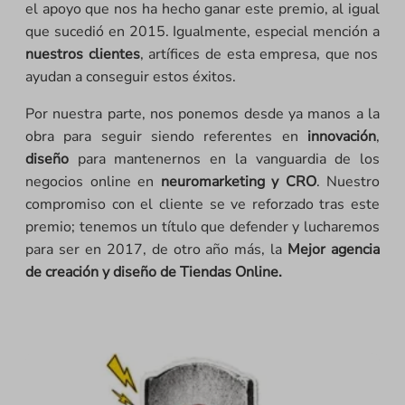
el apoyo que nos ha hecho ganar este premio, al igual
que sucedió en 2015. Igualmente, especial mención a
nuestros clientes
, artífices de esta empresa, que nos
ayudan a conseguir estos éxitos.
Por nuestra parte, nos ponemos desde ya manos a la
obra para seguir siendo referentes en
innovación
,
diseño
para mantenernos en la vanguardia de los
negocios online en
neuromarketing y CRO
. Nuestro
compromiso con el cliente se ve reforzado tras este
premio; tenemos un título que defender y lucharemos
para ser en 2017, de otro año más, la
Mejor agencia
de creación y diseño de Tiendas Online.