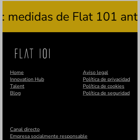
medidas de Flat 101 ante 
Home
Aviso legal
Innovation Hub
Política de privacidad
Talent
Política de cookies
Blog
Política de seguridad
Canal directo
Empresa socialmente responsable