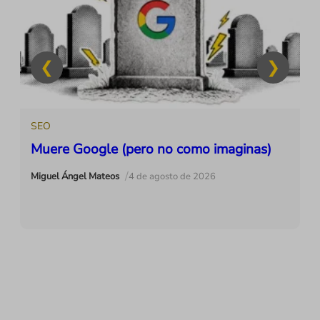
SEO
Muere Google (pero no como imaginas)
/
Miguel Ángel Mateos
4 de agosto de 2026